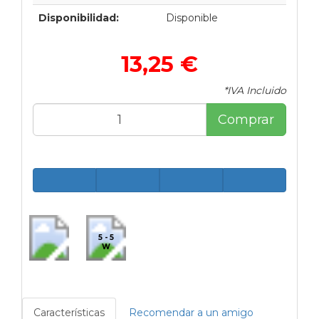
Disponibilidad:
Disponible
13,25 €
*IVA Incluido
Comprar
5 - 5
W
Características
Recomendar a un amigo