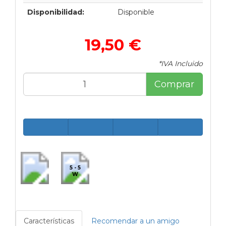
Disponibilidad:
Disponible
19,50 €
*IVA Incluido
Comprar
5 - 5
W
Características
Recomendar a un amigo