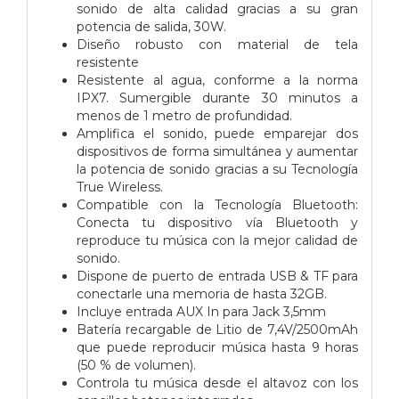
sonido de alta calidad gracias a su gran
potencia de salida, 30W.
Diseño robusto con material de tela
resistente
Resistente al agua, conforme a la norma
IPX7. Sumergible durante 30 minutos a
menos de 1 metro de profundidad.
Amplifica el sonido, puede emparejar dos
dispositivos de forma simultánea y aumentar
la potencia de sonido gracias a su Tecnología
True Wireless.
Compatible con la Tecnología Bluetooth:
Conecta tu dispositivo vía Bluetooth y
reproduce tu música con la mejor calidad de
sonido.
Dispone de puerto de entrada USB & TF para
conectarle una memoria de hasta 32GB.
Incluye entrada AUX In para Jack 3,5mm
Batería recargable de Litio de 7,4V/2500mAh
que puede reproducir música hasta 9 horas
(50 % de volumen).
Controla tu música desde el altavoz con los