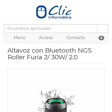
Menú
Acceso
Contacto
0
Altavoz con Bluetooth NGS
Roller Furia 2/ 30W/ 2.0