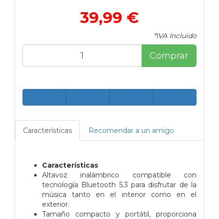
39,99 €
*IVA Incluido
Comprar
Características
Recomendar a un amigo
Características
Altavoz inalámbrico compatible con
tecnología Bluetooth 5.3 para disfrutar de la
música tanto en el interior como en el
exterior.
Tamaño compacto y portátil, proporciona