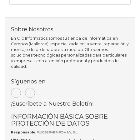
Sobre Nosotros
En Clic Informàtics somos tu tienda de informática en
Campos (Mallorca), especializada en la venta, reparación y
montaje de ordenadores a medida. Ofrecemos
soluciones tecnológicas personalizadas para particulares
y empresas, con atención profesional y productos de
calidad.
Síguenos en:
¡Suscríbete a Nuestro Boletín!
INFORMACIÓN BÁSICA SOBRE
PROTECCIÓN DE DATOS
Responsable
: PUIGSERVER-ROMAN, S.L.