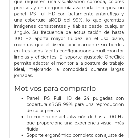
que requieren una visualización cómoda, colores
precisos y una ergonomía avanzada. Incorpora un
panel IPS Full HD con tratamiento antirreflejo y
una cobertura sRGB del 99%, lo que garantiza
imágenes consistentes y fiables desde cualquier
ángulo. Su frecuencia de actualización de hasta
100 Hz aporta mayor fluidez en el uso diario,
mientras que el diseño prácticamente sin bordes
en tres lados facilita configuraciones multimonitor
limpias y eficientes. El soporte ajustable OneClick
permite adaptar el monitor a la postura de trabajo
ideal, mejorando la comodidad durante largas
jornadas.
Motivos para comprarlo
Panel IPS Full HD de 24 pulgadas con
cobertura sRGB 99% para una reproducción
de color precisa
Frecuencia de actualización de hasta 100 Hz
que proporciona una experiencia visual más
fluida
Soporte ergonómico completo con ajuste de