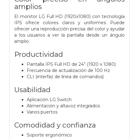
amplios
El monitor LG Full HD (1920x1080) con tecnología
IPS ofrece colores claros y uniformes. Puede
ofrecer una reproducción precisa del color y ayudar
a los usuarios a ver la pantalla desde un ángulo
amplio.
Productividad
Pantalla IPS Full HD de 24” (1920 x 1080)
Frecuencia de actualización de 100 Hz
CLI (interfaz de línea de comandos)
Usabilidad
Aplicación LG Switch
Alimentación y altavoz integrados
Varios puertos
Comodidad y confianza
Soporte ergonómico