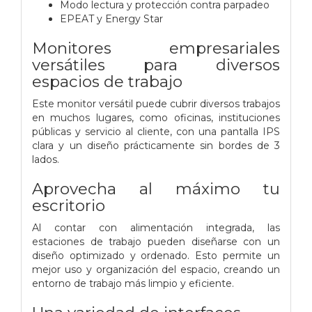
Modo lectura y protección contra parpadeo
EPEAT y Energy Star
Monitores empresariales
versátiles para diversos
espacios de trabajo
Este monitor versátil puede cubrir diversos trabajos
en muchos lugares, como oficinas, instituciones
públicas y servicio al cliente, con una pantalla IPS
clara y un diseño prácticamente sin bordes de 3
lados.
Aprovecha al máximo tu
escritorio
Al contar con alimentación integrada, las
estaciones de trabajo pueden diseñarse con un
diseño optimizado y ordenado. Esto permite un
mejor uso y organización del espacio, creando un
entorno de trabajo más limpio y eficiente.