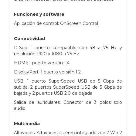
Funciones y software
Aplicación de control: OnScreen Control
Conectividad
D-Sub: 1 puerto compatible con 48 a 75 Hz y
resolución 1920 x 1080 a 75 Hz
HDMI: 1 puerto versión 1.4
DisplayPort: 1 puerto versión 1.2
USB: 1 puerto SuperSpeed USB de 5 Gbps de
subida, 2 puertos SuperSpeed USB de 5 Gbps de
bajada y 2 puertos USB 2.0 de bajada
Salida de auriculares: Conector de 3 polos solo
audio
Multimedia
Altavoces: Altavoces estéreo integrados de 2 W x 2