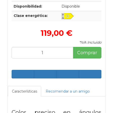
Disponibilidad:
Disponible
Clase energética:
119,00 €
*IVA Incluido
Comprar
Características
Recomendar a un amigo
Color preciso en ángulos