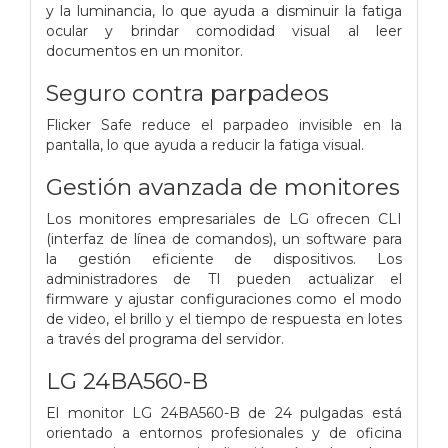
y la luminancia, lo que ayuda a disminuir la fatiga
ocular y brindar comodidad visual al leer
documentos en un monitor.
Seguro contra parpadeos
Flicker Safe reduce el parpadeo invisible en la
pantalla, lo que ayuda a reducir la fatiga visual.
Gestión avanzada de monitores
Los monitores empresariales de LG ofrecen CLI
(interfaz de línea de comandos), un software para
la gestión eficiente de dispositivos. Los
administradores de TI pueden actualizar el
firmware y ajustar configuraciones como el modo
de video, el brillo y el tiempo de respuesta en lotes
a través del programa del servidor.
LG 24BA560-B
El monitor LG 24BA560-B de 24 pulgadas está
orientado a entornos profesionales y de oficina