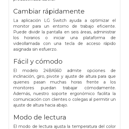
Cambiar rápidamente
La aplicación LG Switch ayuda a optimizar el
monitor para un entorno de trabajo eficiente.
Puede dividir la pantalla en seis áreas, administrar
los horarios o iniciar una plataforma de
videollamada con una tecla de acceso rápido
asignada sin esfuerzo.
Fácil y cómodo
El modelo 24BA560 admite opciones de
inclinación, giro, pivote y ajuste de altura para que
quienes pasan muchas horas frente a los
monitores puedan trabajar cómodamente.
Además, nuestro soporte ergonómico facilita la
comunicación con clientes o colegas al permitir un
ajuste de altura hacia abajo.
Modo de lectura
El modo de lectura ajusta la temperatura del color