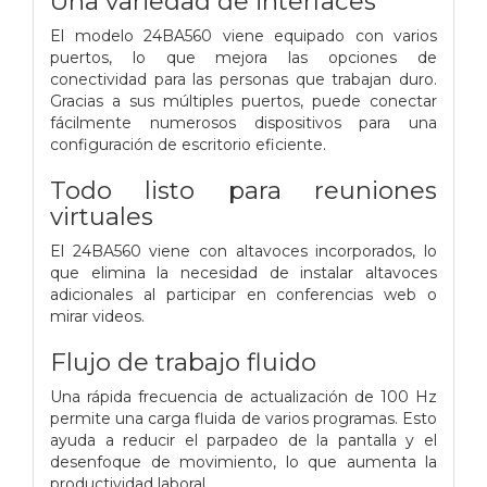
Una variedad de interfaces
El modelo 24BA560 viene equipado con varios
puertos, lo que mejora las opciones de
conectividad para las personas que trabajan duro.
Gracias a sus múltiples puertos, puede conectar
fácilmente numerosos dispositivos para una
configuración de escritorio eficiente.
Todo listo para reuniones
virtuales
El 24BA560 viene con altavoces incorporados, lo
que elimina la necesidad de instalar altavoces
adicionales al participar en conferencias web o
mirar videos.
Flujo de trabajo fluido
Una rápida frecuencia de actualización de 100 Hz
permite una carga fluida de varios programas. Esto
ayuda a reducir el parpadeo de la pantalla y el
desenfoque de movimiento, lo que aumenta la
productividad laboral.