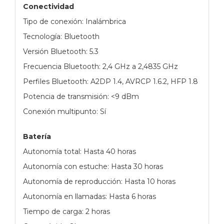
Conectividad
Tipo de conexión: Inalámbrica
Tecnología: Bluetooth
Versión Bluetooth: 5.3
Frecuencia Bluetooth: 2,4 GHz a 2,4835 GHz
Perfiles Bluetooth: A2DP 1.4, AVRCP 1.6.2, HFP 1.8
Potencia de transmisión: <9 dBm
Conexión multipunto: Sí
Batería
Autonomía total: Hasta 40 horas
Autonomía con estuche: Hasta 30 horas
Autonomía de reproducción: Hasta 10 horas
Autonomía en llamadas: Hasta 6 horas
Tiempo de carga: 2 horas