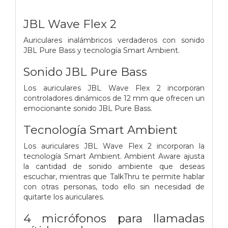
JBL Wave Flex 2
Auriculares inalámbricos verdaderos con sonido
JBL Pure Bass y tecnología Smart Ambient.
Sonido JBL Pure Bass
Los auriculares JBL Wave Flex 2 incorporan
controladores dinámicos de 12 mm que ofrecen un
emocionante sonido JBL Pure Bass.
Tecnología Smart Ambient
Los auriculares JBL Wave Flex 2 incorporan la
tecnología Smart Ambient. Ambient Aware ajusta
la cantidad de sonido ambiente que deseas
escuchar, mientras que TalkThru te permite hablar
con otras personas, todo ello sin necesidad de
quitarte los auriculares.
4 micrófonos para llamadas