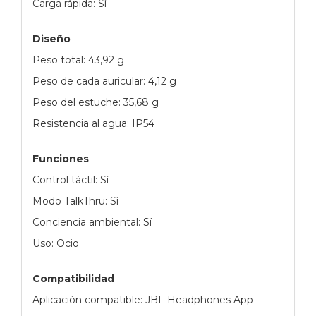
Carga rápida: Sí
Diseño
Peso total: 43,92 g
Peso de cada auricular: 4,12 g
Peso del estuche: 35,68 g
Resistencia al agua: IP54
Funciones
Control táctil: Sí
Modo TalkThru: Sí
Conciencia ambiental: Sí
Uso: Ocio
Compatibilidad
Aplicación compatible: JBL Headphones App