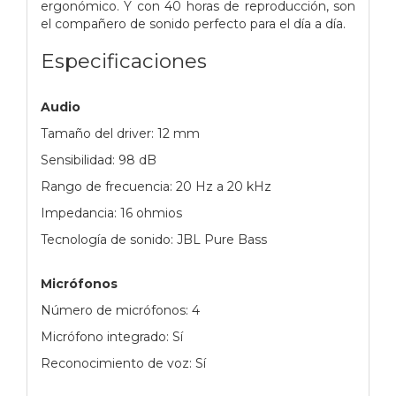
ergonómico. Y con 40 horas de reproducción, son
el compañero de sonido perfecto para el día a día.
Especificaciones
Audio
Tamaño del driver: 12 mm
Sensibilidad: 98 dB
Rango de frecuencia: 20 Hz a 20 kHz
Impedancia: 16 ohmios
Tecnología de sonido: JBL Pure Bass
Micrófonos
Número de micrófonos: 4
Micrófono integrado: Sí
Reconocimiento de voz: Sí