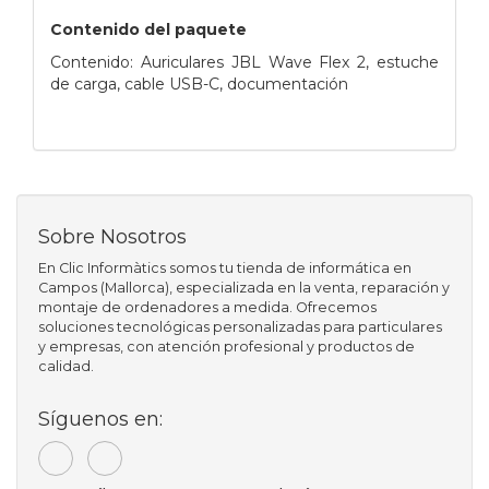
Contenido del paquete
Contenido: Auriculares JBL Wave Flex 2, estuche
de carga, cable USB-C, documentación
Sobre Nosotros
En Clic Informàtics somos tu tienda de informática en
Campos (Mallorca), especializada en la venta, reparación y
montaje de ordenadores a medida. Ofrecemos
soluciones tecnológicas personalizadas para particulares
y empresas, con atención profesional y productos de
calidad.
Síguenos en: