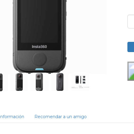
Información
Recomendar a un amigo