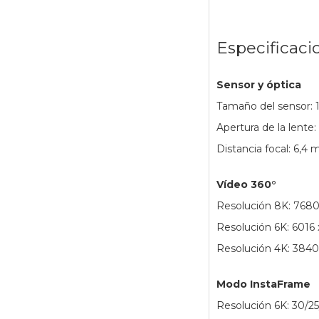
Especificaci
Sensor y óptica
Tamaño del sensor: 1
Apertura de la lente:
Distancia focal: 6,4
Vídeo 360°
Resolución 8K: 7680
Resolución 6K: 6016 
Resolución 4K: 3840 
Modo InstaFrame
Resolución 6K: 30/25