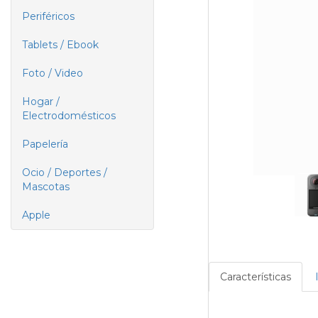
Periféricos
Tablets / Ebook
Foto / Video
Hogar /
Electrodomésticos
Papelería
Ocio / Deportes /
Mascotas
Apple
Características