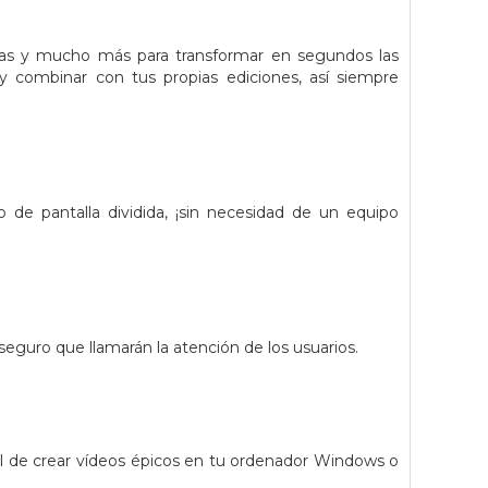
das y mucho más para transformar en segundos las
y combinar con tus propias ediciones, así siempre
de pantalla dividida, ¡sin necesidad de un equipo
seguro que llamarán la atención de los usuarios.
cil de crear vídeos épicos en tu ordenador Windows o