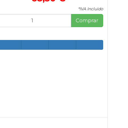
*IVA Incluido
Comprar