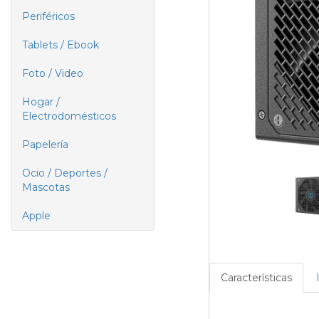
Periféricos
Tablets / Ebook
Foto / Video
Hogar /
Electrodomésticos
Papelería
Ocio / Deportes /
Mascotas
Apple
Características