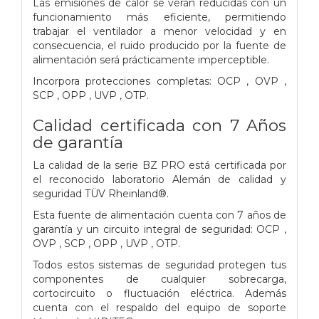
Las emisiones de calor se verán reducidas con un
funcionamiento más eficiente, permitiendo
trabajar el ventilador a menor velocidad y en
consecuencia, el ruido producido por la fuente de
alimentación será prácticamente imperceptible.
Incorpora protecciones completas: OCP , OVP ,
SCP , OPP , UVP , OTP.
Calidad certificada con 7 Años
de garantía
La calidad de la serie BZ PRO está certificada por
el reconocido laboratorio Alemán de calidad y
seguridad TÜV Rheinland®.
Esta fuente de alimentación cuenta con 7 años de
garantía y un circuito integral de seguridad: OCP ,
OVP , SCP , OPP , UVP , OTP.
Todos estos sistemas de seguridad protegen tus
componentes de cualquier sobrecarga,
cortocircuito o fluctuación eléctrica. Además
cuenta con el respaldo del equipo de soporte