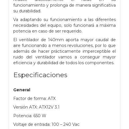
funcionamiento y prolonga de manera significativa
su durabilidad.
Va adaptando su funcionamiento a las diferentes
necesidades del equipo, solo funcionará a máxima
potencia en caso de ser requerido.
El ventilador de 140mm aporta mayor caudal de
aire funcionando a menos revoluciones, por lo que
además de hacer prácticamente imperceptible el
ruido del ventilador vamos a conseguir mayor
eficiencia y durabilidad de todos los componentes.
Especificaciones
General
Factor de forma: ATX
Versión ATX: ATX12V 3.1
Potencia: 650 W
Voltaje de entrada: 100 – 240 Vac