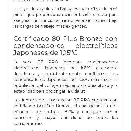
Incluye dos cables individuales para CPU de 4+4
pines que proporcionan alimentación directa para
asegurar un funcionamiento estable incluso bajo
las cargas de trabajo más exigentes.
Certificado 80 Plus Bronze con
condensadores electrolíticos
Japoneses de 105ºC
La serie BZ PRO incorpora condensadores
electrolíticos Japoneses de 105ºC altamente
duraderos y consistentemente confiables. Los
condensadores Japoneses de 105ºC minimizan la
ondulación del voltaje, mejorando la durabilidad y la
estabilidad para prolongar la vida útil.
Las fuentes de alimentación BZ PRO cuentan con
certificado 80 Plus Bronze, el cual garantiza una
eficiencia de hasta el 87% y consigue menor
consumo y mayor durabilidad de todos los
componentes.