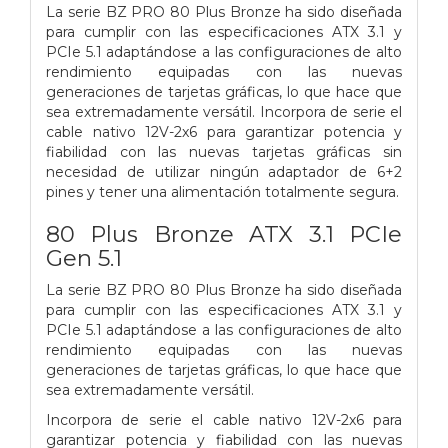
La serie BZ PRO 80 Plus Bronze ha sido diseñada
para cumplir con las especificaciones ATX 3.1 y
PCIe 5.1 adaptándose a las configuraciones de alto
rendimiento equipadas con las nuevas
generaciones de tarjetas gráficas, lo que hace que
sea extremadamente versátil. Incorpora de serie el
cable nativo 12V-2x6 para garantizar potencia y
fiabilidad con las nuevas tarjetas gráficas sin
necesidad de utilizar ningún adaptador de 6+2
pines y tener una alimentación totalmente segura.
80 Plus Bronze ATX 3.1 PCIe
Gen 5.1
La serie BZ PRO 80 Plus Bronze ha sido diseñada
para cumplir con las especificaciones ATX 3.1 y
PCIe 5.1 adaptándose a las configuraciones de alto
rendimiento equipadas con las nuevas
generaciones de tarjetas gráficas, lo que hace que
sea extremadamente versátil.
Incorpora de serie el cable nativo 12V-2x6 para
garantizar potencia y fiabilidad con las nuevas