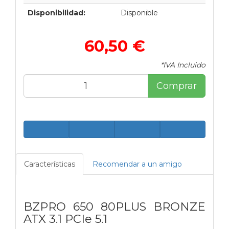
Disponibilidad:
Disponible
60,50 €
*IVA Incluido
Comprar
Características
Recomendar a un amigo
BZPRO 650 80PLUS BRONZE
ATX 3.1 PCIe 5.1