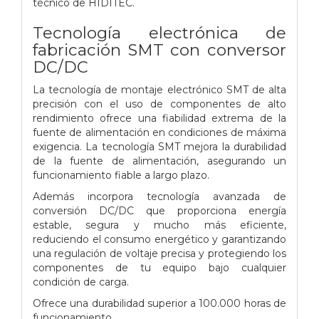
técnico de HIDITEC.
Tecnología electrónica de
fabricación SMT con conversor
DC/DC
La tecnología de montaje electrónico SMT de alta
precisión con el uso de componentes de alto
rendimiento ofrece una fiabilidad extrema de la
fuente de alimentación en condiciones de máxima
exigencia. La tecnología SMT mejora la durabilidad
de la fuente de alimentación, asegurando un
funcionamiento fiable a largo plazo.
Además incorpora tecnología avanzada de
conversión DC/DC que proporciona energía
estable, segura y mucho más eficiente,
reduciendo el consumo energético y garantizando
una regulación de voltaje precisa y protegiendo los
componentes de tu equipo bajo cualquier
condición de carga.
Ofrece una durabilidad superior a 100.000 horas de
funcionamiento.