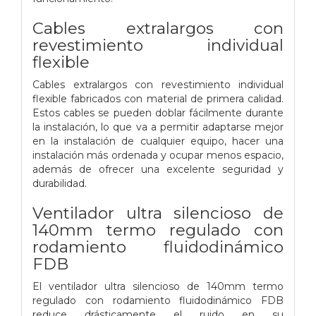
Cables extralargos con
revestimiento individual
flexible
Cables extralargos con revestimiento individual
flexible fabricados con material de primera calidad.
Estos cables se pueden doblar fácilmente durante
la instalación, lo que va a permitir adaptarse mejor
en la instalación de cualquier equipo, hacer una
instalación más ordenada y ocupar menos espacio,
además de ofrecer una excelente seguridad y
durabilidad.
Ventilador ultra silencioso de
140mm termo regulado con
rodamiento fluidodinámico
FDB
El ventilador ultra silencioso de 140mm termo
regulado con rodamiento fluidodinámico FDB
reduce drásticamente el ruido en su