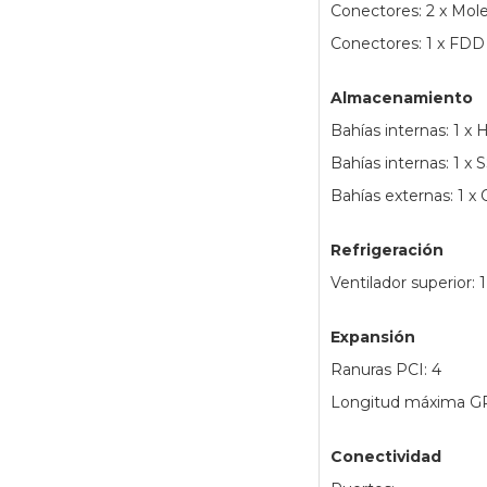
Conectores: 2 x Mol
Conectores: 1 x FDD
Almacenamiento
Bahías internas: 1 x
Bahías internas: 1 x 
Bahías externas: 1 
Refrigeración
Ventilador superior:
Expansión
Ranuras PCI: 4
Longitud máxima G
Conectividad