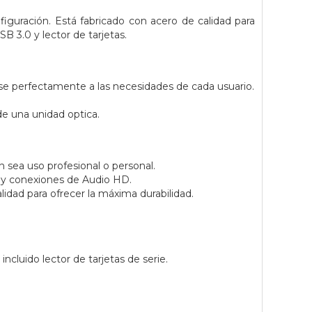
iguración. Está fabricado con acero de calidad para
B 3.0 y lector de tarjetas.
se perfectamente a las necesidades de cada usuario.
 una unidad optica.
 sea uso profesional o personal.
D y conexiones de Audio HD.
lidad para ofrecer la máxima durabilidad.
cluido lector de tarjetas de serie.