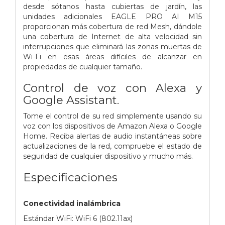
desde sótanos hasta cubiertas de jardín, las
unidades adicionales EAGLE PRO AI M15
proporcionan más cobertura de red Mesh, dándole
una cobertura de Internet de alta velocidad sin
interrupciones que eliminará las zonas muertas de
Wi-Fi en esas áreas difíciles de alcanzar en
propiedades de cualquier tamaño.
Control de voz con Alexa y
Google Assistant.
Tome el control de su red simplemente usando su
voz con los dispositivos de Amazon Alexa o Google
Home. Reciba alertas de audio instantáneas sobre
actualizaciones de la red, compruebe el estado de
seguridad de cualquier dispositivo y mucho más.
Especificaciones
Conectividad inalámbrica
Estándar WiFi: WiFi 6 (802.11ax)