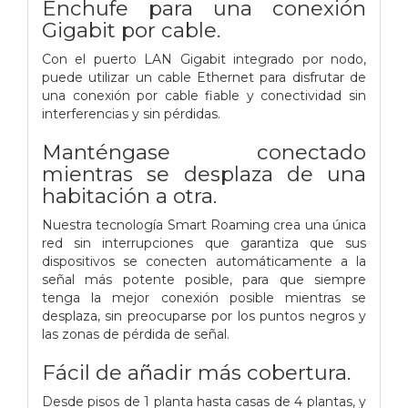
Enchufe para una conexión
Gigabit por cable.
Con el puerto LAN Gigabit integrado por nodo,
puede utilizar un cable Ethernet para disfrutar de
una conexión por cable fiable y conectividad sin
interferencias y sin pérdidas.
Manténgase conectado
mientras se desplaza de una
habitación a otra.
Nuestra tecnología Smart Roaming crea una única
red sin interrupciones que garantiza que sus
dispositivos se conecten automáticamente a la
señal más potente posible, para que siempre
tenga la mejor conexión posible mientras se
desplaza, sin preocuparse por los puntos negros y
las zonas de pérdida de señal.
Fácil de añadir más cobertura.
Desde pisos de 1 planta hasta casas de 4 plantas, y