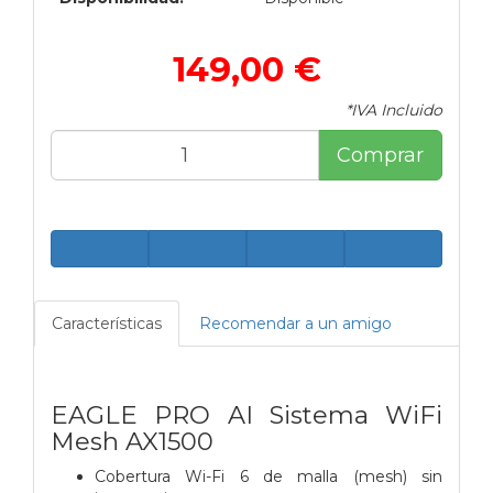
149,00 €
*IVA Incluido
Comprar
Características
Recomendar a un amigo
EAGLE PRO AI Sistema WiFi
Mesh AX1500
Cobertura Wi-Fi 6 de malla (mesh) sin