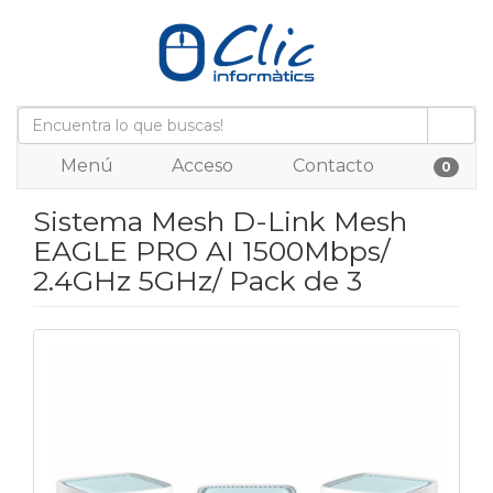
Menú
Acceso
Contacto
0
Sistema Mesh D-Link Mesh
EAGLE PRO AI 1500Mbps/
2.4GHz 5GHz/ Pack de 3