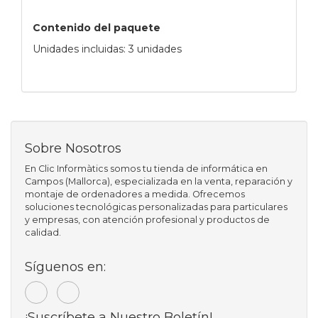
Contenido del paquete
Unidades incluidas: 3 unidades
Sobre Nosotros
En Clic Informàtics somos tu tienda de informática en
Campos (Mallorca), especializada en la venta, reparación y
montaje de ordenadores a medida. Ofrecemos
soluciones tecnológicas personalizadas para particulares
y empresas, con atención profesional y productos de
calidad.
Síguenos en:
¡Suscríbete a Nuestro Boletín!