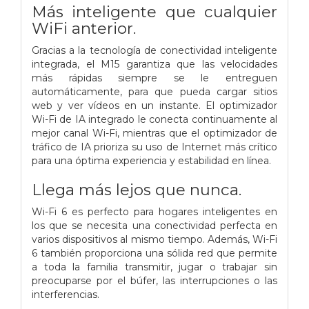
Más inteligente que cualquier
WiFi anterior.
Gracias a la tecnología de conectividad inteligente
integrada, el M15 garantiza que las velocidades
más rápidas siempre se le entreguen
automáticamente, para que pueda cargar sitios
web y ver vídeos en un instante. El optimizador
Wi-Fi de IA integrado le conecta continuamente al
mejor canal Wi-Fi, mientras que el optimizador de
tráfico de IA prioriza su uso de Internet más crítico
para una óptima experiencia y estabilidad en línea.
Llega más lejos que nunca.
Wi-Fi 6 es perfecto para hogares inteligentes en
los que se necesita una conectividad perfecta en
varios dispositivos al mismo tiempo. Además, Wi-Fi
6 también proporciona una sólida red que permite
a toda la familia transmitir, jugar o trabajar sin
preocuparse por el búfer, las interrupciones o las
interferencias.