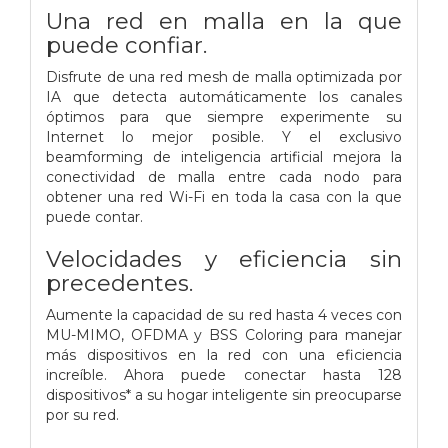
Una red en malla en la que
puede confiar.
Disfrute de una red mesh de malla optimizada por
IA que detecta automáticamente los canales
óptimos para que siempre experimente su
Internet lo mejor posible. Y el exclusivo
beamforming de inteligencia artificial mejora la
conectividad de malla entre cada nodo para
obtener una red Wi-Fi en toda la casa con la que
puede contar.
Velocidades y eficiencia sin
precedentes.
Aumente la capacidad de su red hasta 4 veces con
MU-MIMO, OFDMA y BSS Coloring para manejar
más dispositivos en la red con una eficiencia
increíble. Ahora puede conectar hasta 128
dispositivos* a su hogar inteligente sin preocuparse
por su red.