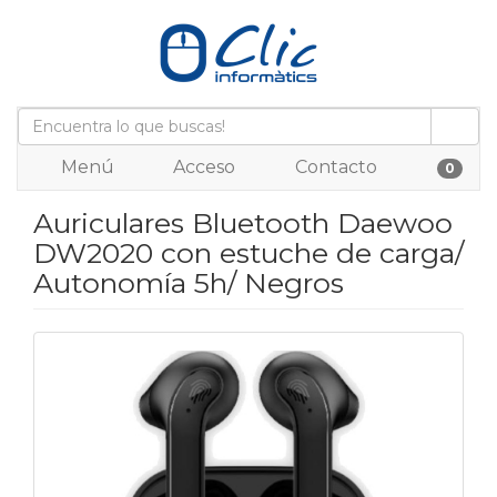
Menú
Acceso
Contacto
0
Auriculares Bluetooth Daewoo
DW2020 con estuche de carga/
Autonomía 5h/ Negros