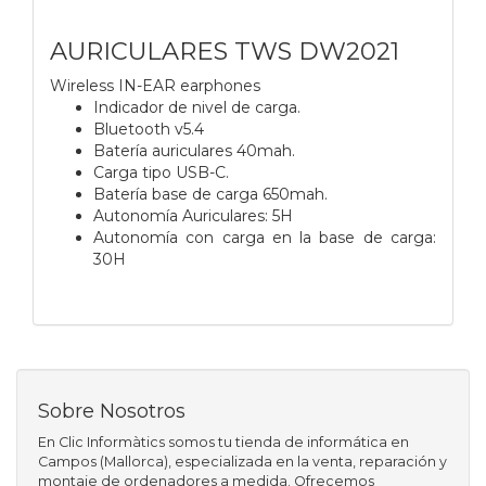
AURICULARES TWS DW2021
Wireless IN-EAR earphones
Indicador de nivel de carga.
Bluetooth v5.4
Batería auriculares 40mah.
Carga tipo USB-C.
Batería base de carga 650mah.
Autonomía Auriculares: 5H
Autonomía con carga en la base de carga:
30H
Sobre Nosotros
En Clic Informàtics somos tu tienda de informática en
Campos (Mallorca), especializada en la venta, reparación y
montaje de ordenadores a medida. Ofrecemos