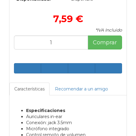
7,59 €
*IVA Incluido
Comprar
Características
Recomendar a un amigo
Especificaciones
Auriculares in-ear
Conexión: jack 3.5mm
Micrófono integrado
Control remoto de volumen