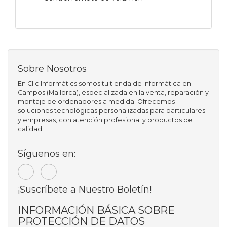
Sobre Nosotros
En Clic Informàtics somos tu tienda de informática en
Campos (Mallorca), especializada en la venta, reparación y
montaje de ordenadores a medida. Ofrecemos
soluciones tecnológicas personalizadas para particulares
y empresas, con atención profesional y productos de
calidad.
Síguenos en:
¡Suscríbete a Nuestro Boletín!
INFORMACIÓN BÁSICA SOBRE
PROTECCIÓN DE DATOS