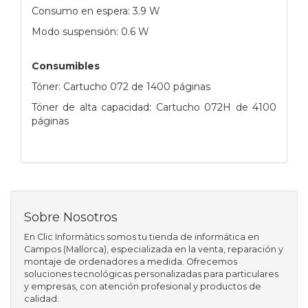
Consumo en espera: 3.9 W
Modo suspensión: 0.6 W
Consumibles
Tóner: Cartucho 072 de 1400 páginas
Tóner de alta capacidad: Cartucho 072H de 4100
páginas
Sobre Nosotros
En Clic Informàtics somos tu tienda de informática en
Campos (Mallorca), especializada en la venta, reparación y
montaje de ordenadores a medida. Ofrecemos
soluciones tecnológicas personalizadas para particulares
y empresas, con atención profesional y productos de
calidad.