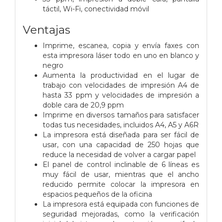
táctil, Wi-Fi, conectividad móvil
Ventajas
Imprime, escanea, copia y envía faxes con
esta impresora láser todo en uno en blanco y
negro
Aumenta la productividad en el lugar de
trabajo con velocidades de impresión A4 de
hasta 33 ppm y velocidades de impresión a
doble cara de 20,9 ppm
Imprime en diversos tamaños para satisfacer
todas tus necesidades, incluidos A4, A5 y A6R
La impresora está diseñada para ser fácil de
usar, con una capacidad de 250 hojas que
reduce la necesidad de volver a cargar papel
El panel de control inclinable de 6 líneas es
muy fácil de usar, mientras que el ancho
reducido permite colocar la impresora en
espacios pequeños de la oficina
La impresora está equipada con funciones de
seguridad mejoradas, como la verificación