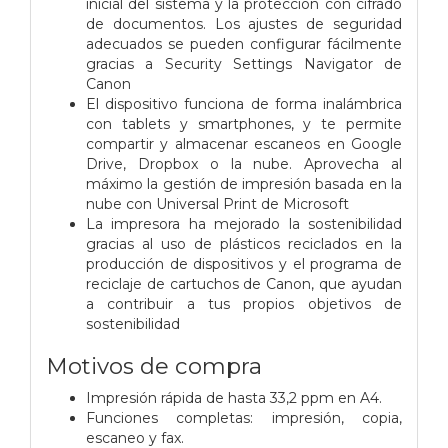
inicial del sistema y la protección con cifrado
de documentos. Los ajustes de seguridad
adecuados se pueden configurar fácilmente
gracias a Security Settings Navigator de
Canon
El dispositivo funciona de forma inalámbrica
con tablets y smartphones, y te permite
compartir y almacenar escaneos en Google
Drive, Dropbox o la nube. Aprovecha al
máximo la gestión de impresión basada en la
nube con Universal Print de Microsoft
La impresora ha mejorado la sostenibilidad
gracias al uso de plásticos reciclados en la
producción de dispositivos y el programa de
reciclaje de cartuchos de Canon, que ayudan
a contribuir a tus propios objetivos de
sostenibilidad
Motivos de compra
Impresión rápida de hasta 33,2 ppm en A4.
Funciones completas: impresión, copia,
escaneo y fax.