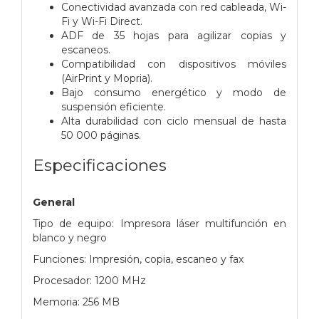
Conectividad avanzada con red cableada, Wi-
Fi y Wi-Fi Direct.
ADF de 35 hojas para agilizar copias y
escaneos.
Compatibilidad con dispositivos móviles
(AirPrint y Mopria).
Bajo consumo energético y modo de
suspensión eficiente.
Alta durabilidad con ciclo mensual de hasta
50 000 páginas.
Especificaciones
General
Tipo de equipo: Impresora láser multifunción en
blanco y negro
Funciones: Impresión, copia, escaneo y fax
Procesador: 1200 MHz
Memoria: 256 MB