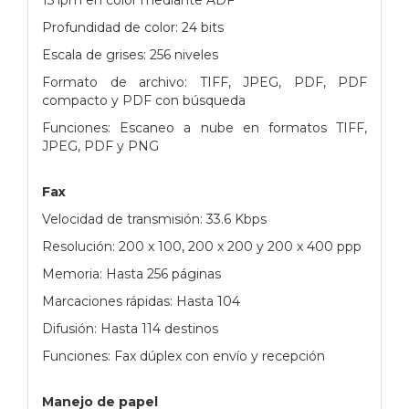
Profundidad de color: 24 bits
Escala de grises: 256 niveles
Formato de archivo: TIFF, JPEG, PDF, PDF
compacto y PDF con búsqueda
Funciones: Escaneo a nube en formatos TIFF,
JPEG, PDF y PNG
Fax
Velocidad de transmisión: 33.6 Kbps
Resolución: 200 x 100, 200 x 200 y 200 x 400 ppp
Memoria: Hasta 256 páginas
Marcaciones rápidas: Hasta 104
Difusión: Hasta 114 destinos
Funciones: Fax dúplex con envío y recepción
Manejo de papel