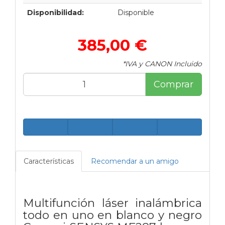
Disponibilidad:
Disponible
385,00 €
*IVA y CANON Incluido
Comprar
Características
Recomendar a un amigo
Multifunción láser inalámbrica
todo en uno en blanco y negro