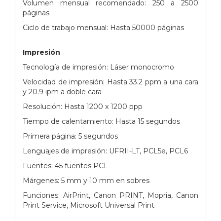
Volumen mensual recomendado: 250 a 2500
páginas
Ciclo de trabajo mensual: Hasta 50000 páginas
Impresión
Tecnología de impresión: Láser monocromo
Velocidad de impresión: Hasta 33.2 ppm a una cara
y 20.9 ipm a doble cara
Resolución: Hasta 1200 x 1200 ppp
Tiempo de calentamiento: Hasta 15 segundos
Primera página: 5 segundos
Lenguajes de impresión: UFRII-LT, PCL5e, PCL6
Fuentes: 45 fuentes PCL
Márgenes: 5 mm y 10 mm en sobres
Funciones: AirPrint, Canon PRINT, Mopria, Canon
Print Service, Microsoft Universal Print