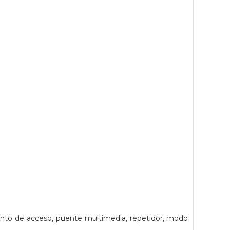
nto de acceso, puente multimedia, repetidor, modo