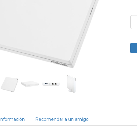
Información
Recomendar a un amigo