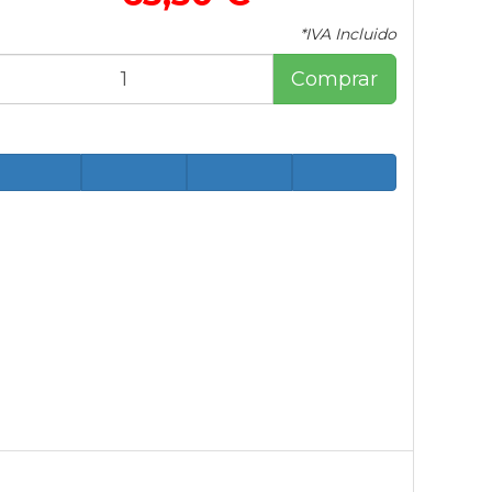
*IVA Incluido
Comprar