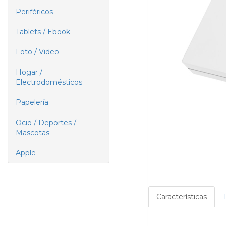
Periféricos
Tablets / Ebook
Foto / Video
Hogar /
Electrodomésticos
Papelería
Ocio / Deportes /
Mascotas
Apple
Características