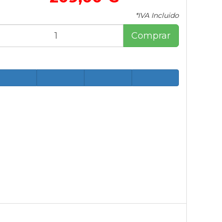
*IVA Incluido
Comprar