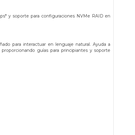
Gbps* y soporte para configuraciones NVMe RAID en
eñado para interactuar en lenguaje natural. Ayuda a
proporcionando guías para principiantes y soporte