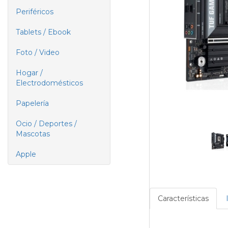
Periféricos
Tablets / Ebook
Foto / Video
Hogar /
Electrodomésticos
Papelería
Ocio / Deportes /
Mascotas
Apple
Características