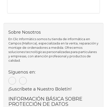
Sobre Nosotros
En Clic Informàtics somos tu tienda de informática en
Campos (Mallorca), especializada en la venta, reparación y
montaje de ordenadores a medida. Ofrecemos
soluciones tecnológicas personalizadas para particulares
y empresas, con atención profesional y productos de
calidad.
Síguenos en:
¡Suscríbete a Nuestro Boletín!
INFORMACIÓN BÁSICA SOBRE
PROTECCIÓN DE DATOS