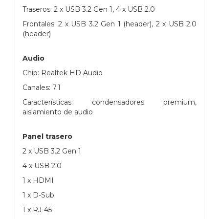
Traseros: 2 x USB 3.2 Gen 1, 4 x USB 2.0
Frontales: 2 x USB 3.2 Gen 1 (header), 2 x USB 2.0
(header)
Audio
Chip: Realtek HD Audio
Canales: 7.1
Características: condensadores premium,
aislamiento de audio
Panel trasero
2 x USB 3.2 Gen 1
4 x USB 2.0
1 x HDMI
1 x D-Sub
1 x RJ-45