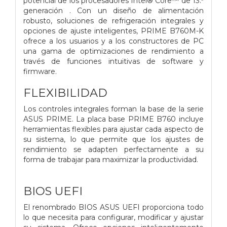
potencial de los procesadores Intel® Core™ de 13.ª
generación . Con un diseño de alimentación
robusto, soluciones de refrigeración integrales y
opciones de ajuste inteligentes, PRIME B760M-K
ofrece a los usuarios y a los constructores de PC
una gama de optimizaciones de rendimiento a
través de funciones intuitivas de software y
firmware.
FLEXIBILIDAD
Los controles integrales forman la base de la serie
ASUS PRIME. La placa base PRIME B760 incluye
herramientas flexibles para ajustar cada aspecto de
su sistema, lo que permite que los ajustes de
rendimiento se adapten perfectamente a su
forma de trabajar para maximizar la productividad.
BIOS UEFI
El renombrado BIOS ASUS UEFI proporciona todo
lo que necesita para configurar, modificar y ajustar