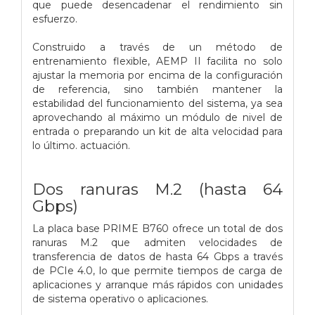
que puede desencadenar el rendimiento sin
esfuerzo.
Construido a través de un método de
entrenamiento flexible, AEMP II facilita no solo
ajustar la memoria por encima de la configuración
de referencia, sino también mantener la
estabilidad del funcionamiento del sistema, ya sea
aprovechando al máximo un módulo de nivel de
entrada o preparando un kit de alta velocidad para
lo último. actuación.
Dos ranuras M.2 (hasta 64
Gbps)
La placa base PRIME B760 ofrece un total de dos
ranuras M.2 que admiten velocidades de
transferencia de datos de hasta 64 Gbps a través
de PCIe 4.0, lo que permite tiempos de carga de
aplicaciones y arranque más rápidos con unidades
de sistema operativo o aplicaciones.