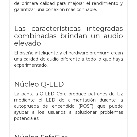
de primera calidad para mejorar el rendimiento y
garantizar una conexión más confiable.
Las características integradas
combinadas brindan un audio
elevado
El diseño inteligente y el hardware premium crean
una calidad de audio diferente a todo lo que haya
experimentado.
Núcleo Q-LED
La pantalla Q-LED Core produce patrones de luz
mediante el LED de alimentación durante la
autoprueba de encendido (POST) que puede
ayudar a los usuarios a solucionar problemas
potenciales.