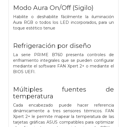
Modo Aura On/Off (Sigilo)
Habilite o deshabilite fácilmente la iluminación
Aura RGB o todos los LED incorporados, para un
toque estético tenue
Refrigeración por diseño
La serie PRIME B760 presenta controles de
enfriamiento integrales que se pueden configurar
mediante el software FAN Xpert 2+ o mediante el
BIOS UEFI.
Múltiples fuentes de
temperatura
Cada encabezado puede hacer referencia
dinámicamente a tres sensores térmicos. FAN
Xpert 2+ le permite mapear la temperatura de las
tarjetas gráficas ASUS compatibles para optimizar