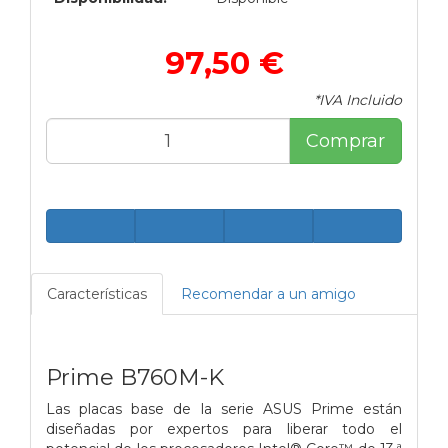
97,50 €
*IVA Incluido
Comprar
Características
Recomendar a un amigo
Prime B760M-K
Las placas base de la serie ASUS Prime están
diseñadas por expertos para liberar todo el