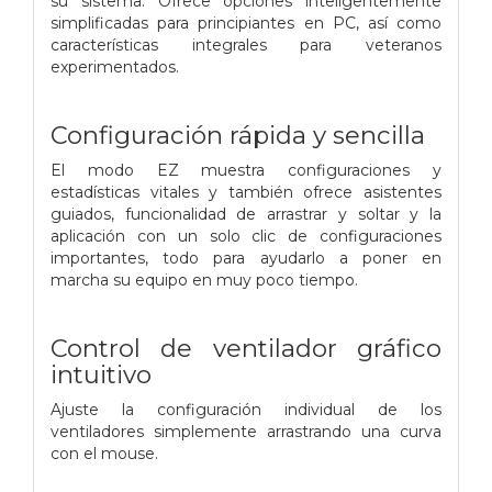
su sistema. Ofrece opciones inteligentemente
simplificadas para principiantes en PC, así como
características integrales para veteranos
experimentados.
Configuración rápida y sencilla
El modo EZ muestra configuraciones y
estadísticas vitales y también ofrece asistentes
guiados, funcionalidad de arrastrar y soltar y la
aplicación con un solo clic de configuraciones
importantes, todo para ayudarlo a poner en
marcha su equipo en muy poco tiempo.
Control de ventilador gráfico
intuitivo
Ajuste la configuración individual de los
ventiladores simplemente arrastrando una curva
con el mouse.