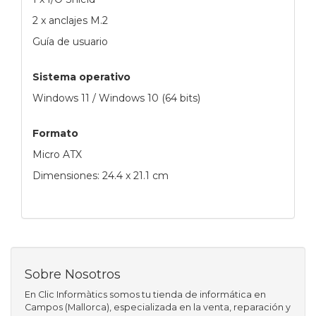
2 x anclajes M.2
Guía de usuario
Sistema operativo
Windows 11 / Windows 10 (64 bits)
Formato
Micro ATX
Dimensiones: 24.4 x 21.1 cm
Sobre Nosotros
En Clic Informàtics somos tu tienda de informática en
Campos (Mallorca), especializada en la venta, reparación y