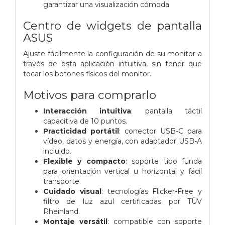
garantizar una visualización cómoda
Centro de widgets de pantalla
ASUS
Ajuste fácilmente la configuración de su monitor a
través de esta aplicación intuitiva, sin tener que
tocar los botones físicos del monitor.
Motivos para comprarlo
Interacción intuitiva
: pantalla táctil
capacitiva de 10 puntos.
Practicidad portátil
: conector USB-C para
vídeo, datos y energía, con adaptador USB-A
incluido.
Flexible y compacto
: soporte tipo funda
para orientación vertical u horizontal y fácil
transporte.
Cuidado visual
: tecnologías Flicker-Free y
filtro de luz azul certificadas por TÜV
Rheinland.
Montaje versátil
: compatible con soporte