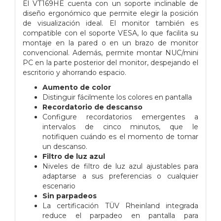
El VT169HE cuenta con un soporte inclinable de
diseño ergonómico que permite elegir la posición
de visualización ideal. El monitor también es
compatible con el soporte VESA, lo que facilita su
montaje en la pared o en un brazo de monitor
convencional. Además, permite montar NUC/mini
PC en la parte posterior del monitor, despejando el
escritorio y ahorrando espacio.
Aumento de color
Distinguir fácilmente los colores en pantalla
Recordatorio de descanso
Configure recordatorios emergentes a
intervalos de cinco minutos, que le
notifiquen cuándo es el momento de tomar
un descanso.
Filtro de luz azul
Niveles de filtro de luz azul ajustables para
adaptarse a sus preferencias o cualquier
escenario
Sin parpadeos
La certificación TÜV Rheinland integrada
reduce el parpadeo en pantalla para