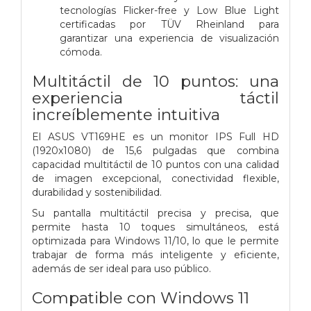
tecnologías Flicker-free y Low Blue Light
certificadas por TÜV Rheinland para
garantizar una experiencia de visualización
cómoda.
Multitáctil de 10 puntos: una
experiencia táctil
increíblemente intuitiva
El ASUS VT169HE es un monitor IPS Full HD
(1920x1080) de 15,6 pulgadas que combina
capacidad multitáctil de 10 puntos con una calidad
de imagen excepcional, conectividad flexible,
durabilidad y sostenibilidad.
Su pantalla multitáctil precisa y precisa, que
permite hasta 10 toques simultáneos, está
optimizada para Windows 11/10, lo que le permite
trabajar de forma más inteligente y eficiente,
además de ser ideal para uso público.
Compatible con Windows 11