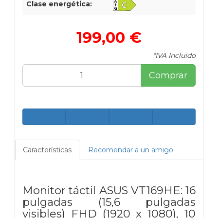
Clase energética:
199,00 €
*IVA Incluido
Comprar
Características
Recomendar a un amigo
Monitor táctil ASUS VT169HE: 16
pulgadas (15,6 pulgadas
visibles) FHD (1920 x 1080), 10