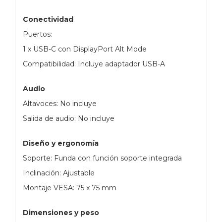
Conectividad
Puertos:
1 x USB-C con DisplayPort Alt Mode
Compatibilidad: Incluye adaptador USB-A
Audio
Altavoces: No incluye
Salida de audio: No incluye
Diseño y ergonomía
Soporte: Funda con función soporte integrada
Inclinación: Ajustable
Montaje VESA: 75 x 75 mm
Dimensiones y peso