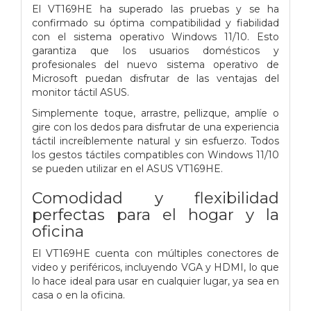
El VT169HE ha superado las pruebas y se ha
confirmado su óptima compatibilidad y fiabilidad
con el sistema operativo Windows 11/10. Esto
garantiza que los usuarios domésticos y
profesionales del nuevo sistema operativo de
Microsoft puedan disfrutar de las ventajas del
monitor táctil ASUS.
Simplemente toque, arrastre, pellizque, amplíe o
gire con los dedos para disfrutar de una experiencia
táctil increíblemente natural y sin esfuerzo. Todos
los gestos táctiles compatibles con Windows 11/10
se pueden utilizar en el ASUS VT169HE.
Comodidad y flexibilidad
perfectas para el hogar y la
oficina
El VT169HE cuenta con múltiples conectores de
video y periféricos, incluyendo VGA y HDMI, lo que
lo hace ideal para usar en cualquier lugar, ya sea en
casa o en la oficina.