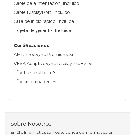
Cable de alimentación: Incluido
Cable DisplayPort: Incluido
Guía de inicio rápido: Incluida
Tarjeta de garantía: Incluida
Certificaciones
AMD FreeSync Premium: Sí
VESA AdaptiveSync Display 210Hz: Sí
TÜV Luz azul baja: Sí
TÜV sin parpadeo: Sí
Sobre Nosotros
En Clic Informàtics somos tu tienda de informática en