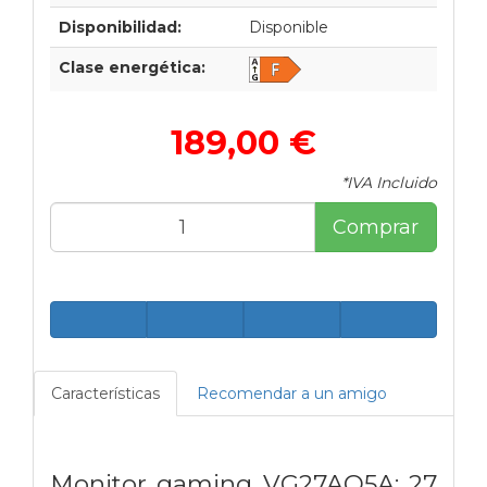
Disponibilidad:
Disponible
Clase energética:
189,00 €
*IVA Incluido
Comprar
Características
Recomendar a un amigo
Monitor gaming VG27AQ5A: 27