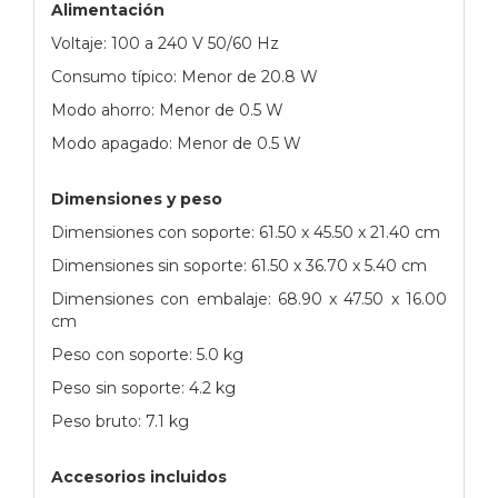
Alimentación
Voltaje: 100 a 240 V 50/60 Hz
Consumo típico: Menor de 20.8 W
Modo ahorro: Menor de 0.5 W
Modo apagado: Menor de 0.5 W
Dimensiones y peso
Dimensiones con soporte: 61.50 x 45.50 x 21.40 cm
Dimensiones sin soporte: 61.50 x 36.70 x 5.40 cm
Dimensiones con embalaje: 68.90 x 47.50 x 16.00
cm
Peso con soporte: 5.0 kg
Peso sin soporte: 4.2 kg
Peso bruto: 7.1 kg
Accesorios incluidos