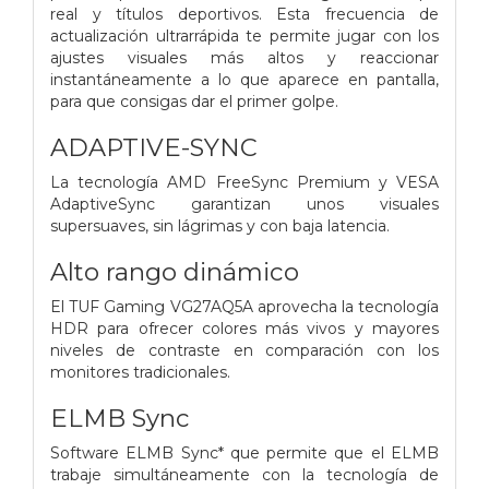
real y títulos deportivos. Esta frecuencia de
actualización ultrarrápida te permite jugar con los
ajustes visuales más altos y reaccionar
instantáneamente a lo que aparece en pantalla,
para que consigas dar el primer golpe.
ADAPTIVE-SYNC
La tecnología AMD FreeSync Premium y VESA
AdaptiveSync garantizan unos visuales
supersuaves, sin lágrimas y con baja latencia.
Alto rango dinámico
El TUF Gaming VG27AQ5A aprovecha la tecnología
HDR para ofrecer colores más vivos y mayores
niveles de contraste en comparación con los
monitores tradicionales.
ELMB Sync
Software ELMB Sync* que permite que el ELMB
trabaje simultáneamente con la tecnología de