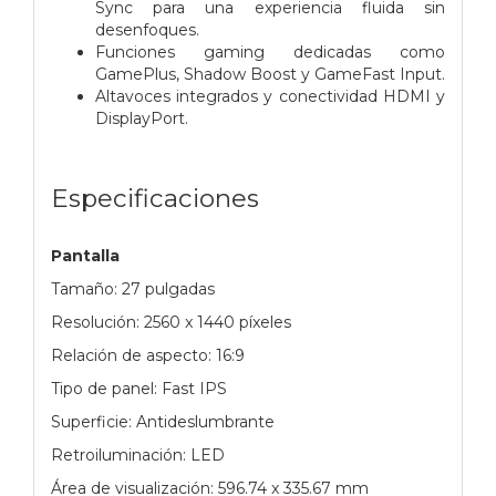
Sync para una experiencia fluida sin
desenfoques.
Funciones gaming dedicadas como
GamePlus, Shadow Boost y GameFast Input.
Altavoces integrados y conectividad HDMI y
DisplayPort.
Especificaciones
Pantalla
Tamaño: 27 pulgadas
Resolución: 2560 x 1440 píxeles
Relación de aspecto: 16:9
Tipo de panel: Fast IPS
Superficie: Antideslumbrante
Retroiluminación: LED
Área de visualización: 596.74 x 335.67 mm