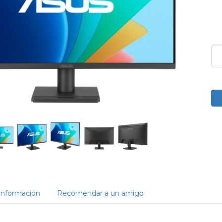
Información
Recomendar a un amigo