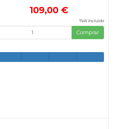
109,00 €
*IVA Incluido
Comprar