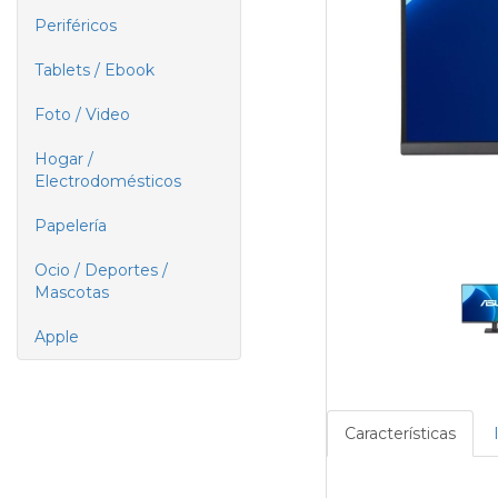
Periféricos
Tablets / Ebook
Foto / Video
Hogar /
Electrodomésticos
Papelería
Ocio / Deportes /
Mascotas
Apple
Características