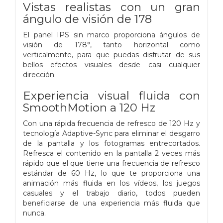
Vistas realistas con un gran
ángulo de visión de 178
El panel IPS sin marco proporciona ángulos de
visión de 178°, tanto horizontal como
verticalmente, para que puedas disfrutar de sus
bellos efectos visuales desde casi cualquier
dirección.
Experiencia visual fluida con
SmoothMotion a 120 Hz
Con una rápida frecuencia de refresco de 120 Hz y
tecnología Adaptive-Sync para eliminar el desgarro
de la pantalla y los fotogramas entrecortados.
Refresca el contenido en la pantalla 2 veces más
rápido que el que tiene una frecuencia de refresco
estándar de 60 Hz, lo que te proporciona una
animación más fluida en los vídeos, los juegos
casuales y el trabajo diario, todos pueden
beneficiarse de una experiencia más fluida que
nunca.