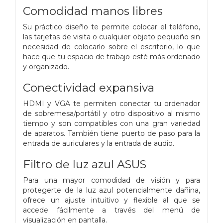
Comodidad manos libres
Su práctico diseño te permite colocar el teléfono,
las tarjetas de visita o cualquier objeto pequeño sin
necesidad de colocarlo sobre el escritorio, lo que
hace que tu espacio de trabajo esté más ordenado
y organizado.
Conectividad expansiva
HDMI y VGA te permiten conectar tu ordenador
de sobremesa/portátil y otro dispositivo al mismo
tiempo y son compatibles con una gran variedad
de aparatos. También tiene puerto de paso para la
entrada de auriculares y la entrada de audio.
Filtro de luz azul ASUS
Para una mayor comodidad de visión y para
protegerte de la luz azul potencialmente dañina,
ofrece un ajuste intuitivo y flexible al que se
accede fácilmente a través del menú de
visualización en pantalla.