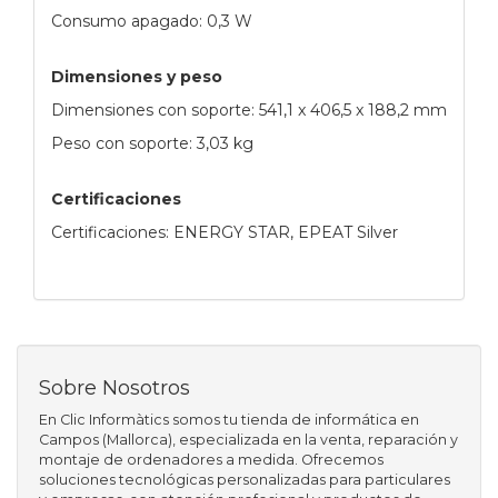
Consumo apagado: 0,3 W
Dimensiones y peso
Dimensiones con soporte: 541,1 x 406,5 x 188,2 mm
Peso con soporte: 3,03 kg
Certificaciones
Certificaciones: ENERGY STAR, EPEAT Silver
Sobre Nosotros
En Clic Informàtics somos tu tienda de informática en
Campos (Mallorca), especializada en la venta, reparación y
montaje de ordenadores a medida. Ofrecemos
soluciones tecnológicas personalizadas para particulares