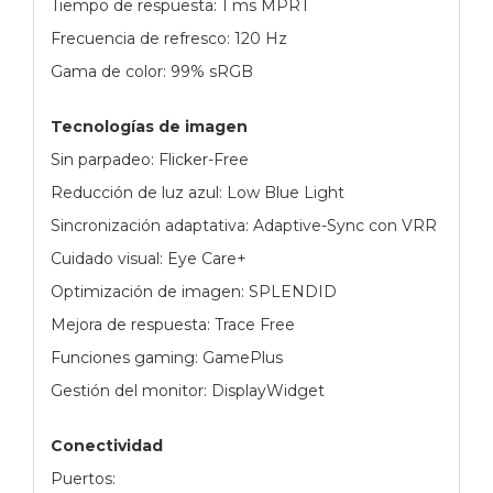
Tiempo de respuesta: 1 ms MPRT
Frecuencia de refresco: 120 Hz
Gama de color: 99% sRGB
Tecnologías de imagen
Sin parpadeo: Flicker-Free
Reducción de luz azul: Low Blue Light
Sincronización adaptativa: Adaptive-Sync con VRR
Cuidado visual: Eye Care+
Optimización de imagen: SPLENDID
Mejora de respuesta: Trace Free
Funciones gaming: GamePlus
Gestión del monitor: DisplayWidget
Conectividad
Puertos: