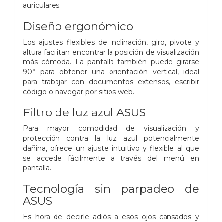
auriculares.
Diseño ergonómico
Los ajustes flexibles de inclinación, giro, pivote y
altura facilitan encontrar la posición de visualización
más cómoda. La pantalla también puede girarse
90° para obtener una orientación vertical, ideal
para trabajar con documentos extensos, escribir
código o navegar por sitios web.
Filtro de luz azul ASUS
Para mayor comodidad de visualización y
protección contra la luz azul potencialmente
dañina, ofrece un ajuste intuitivo y flexible al que
se accede fácilmente a través del menú en
pantalla.
Tecnología sin parpadeo de
ASUS
Es hora de decirle adiós a esos ojos cansados ​​y