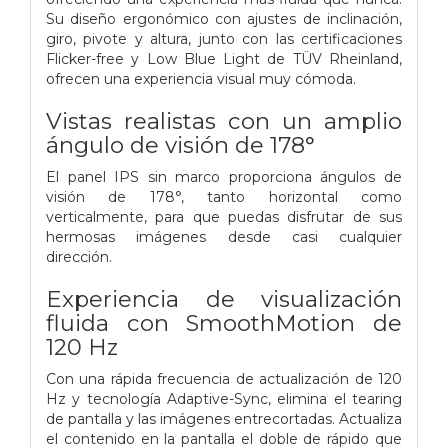
Su diseño ergonómico con ajustes de inclinación,
giro, pivote y altura, junto con las certificaciones
Flicker-free y Low Blue Light de TÜV Rheinland,
ofrecen una experiencia visual muy cómoda.
Vistas realistas con un amplio
ángulo de visión de 178°
El panel IPS sin marco proporciona ángulos de
visión de 178°, tanto horizontal como
verticalmente, para que puedas disfrutar de sus
hermosas imágenes desde casi cualquier
dirección.
Experiencia de visualización
fluida con SmoothMotion de
120 Hz
Con una rápida frecuencia de actualización de 120
Hz y tecnología Adaptive-Sync, elimina el tearing
de pantalla y las imágenes entrecortadas. Actualiza
el contenido en la pantalla el doble de rápido que