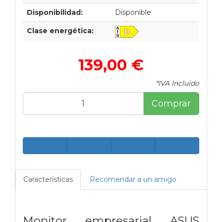
Disponibilidad:
Disponible
Clase energética:
139,00 €
*IVA Incluido
Comprar
Características
Recomendar a un amigo
Monitor empresarial ASUS