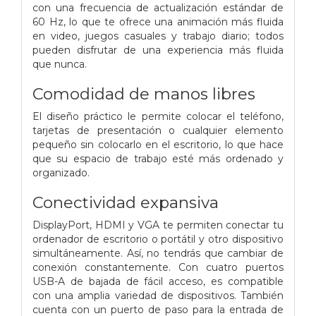
con una frecuencia de actualización estándar de
60 Hz, lo que te ofrece una animación más fluida
en video, juegos casuales y trabajo diario; todos
pueden disfrutar de una experiencia más fluida
que nunca.
Comodidad de manos libres
El diseño práctico le permite colocar el teléfono,
tarjetas de presentación o cualquier elemento
pequeño sin colocarlo en el escritorio, lo que hace
que su espacio de trabajo esté más ordenado y
organizado.
Conectividad expansiva
DisplayPort, HDMI y VGA te permiten conectar tu
ordenador de escritorio o portátil y otro dispositivo
simultáneamente. Así, no tendrás que cambiar de
conexión constantemente. Con cuatro puertos
USB-A de bajada de fácil acceso, es compatible
con una amplia variedad de dispositivos. También
cuenta con un puerto de paso para la entrada de