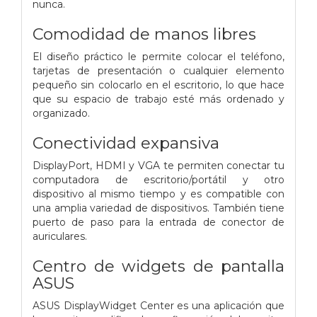
nunca.
Comodidad de manos libres
El diseño práctico le permite colocar el teléfono,
tarjetas de presentación o cualquier elemento
pequeño sin colocarlo en el escritorio, lo que hace
que su espacio de trabajo esté más ordenado y
organizado.
Conectividad expansiva
DisplayPort, HDMI y VGA te permiten conectar tu
computadora de escritorio/portátil y otro
dispositivo al mismo tiempo y es compatible con
una amplia variedad de dispositivos. También tiene
puerto de paso para la entrada de conector de
auriculares.
Centro de widgets de pantalla
ASUS
ASUS DisplayWidget Center es una aplicación que