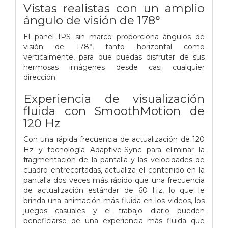
Vistas realistas con un amplio
ángulo de visión de 178°
El panel IPS sin marco proporciona ángulos de
visión de 178°, tanto horizontal como
verticalmente, para que puedas disfrutar de sus
hermosas imágenes desde casi cualquier
dirección.
Experiencia de visualización
fluida con SmoothMotion de
120 Hz
Con una rápida frecuencia de actualización de 120
Hz y tecnología Adaptive-Sync para eliminar la
fragmentación de la pantalla y las velocidades de
cuadro entrecortadas, actualiza el contenido en la
pantalla dos veces más rápido que una frecuencia
de actualización estándar de 60 Hz, lo que le
brinda una animación más fluida en los videos, los
juegos casuales y el trabajo diario pueden
beneficiarse de una experiencia más fluida que