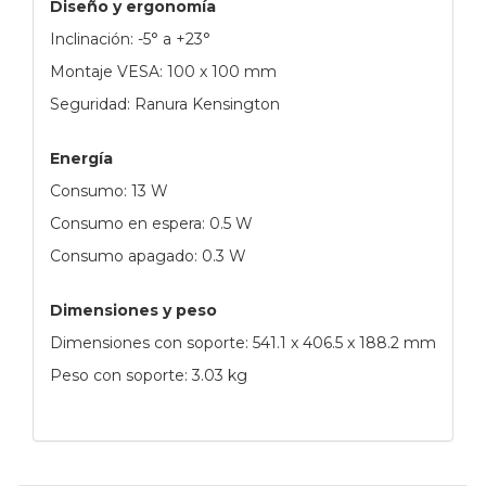
Diseño y ergonomía
Inclinación: -5° a +23°
Montaje VESA: 100 x 100 mm
Seguridad: Ranura Kensington
Energía
Consumo: 13 W
Consumo en espera: 0.5 W
Consumo apagado: 0.3 W
Dimensiones y peso
Dimensiones con soporte: 541.1 x 406.5 x 188.2 mm
Peso con soporte: 3.03 kg