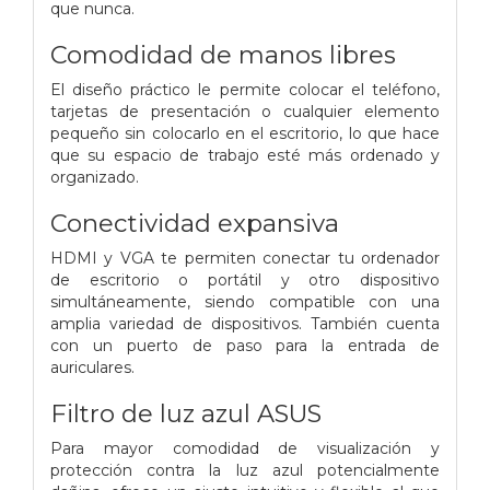
que nunca.
Comodidad de manos libres
El diseño práctico le permite colocar el teléfono,
tarjetas de presentación o cualquier elemento
pequeño sin colocarlo en el escritorio, lo que hace
que su espacio de trabajo esté más ordenado y
organizado.
Conectividad expansiva
HDMI y VGA te permiten conectar tu ordenador
de escritorio o portátil y otro dispositivo
simultáneamente, siendo compatible con una
amplia variedad de dispositivos. También cuenta
con un puerto de paso para la entrada de
auriculares.
Filtro de luz azul ASUS
Para mayor comodidad de visualización y
protección contra la luz azul potencialmente