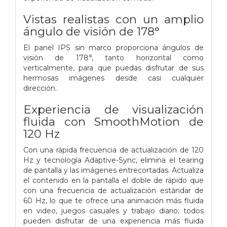
Vistas realistas con un amplio
ángulo de visión de 178°
El panel IPS sin marco proporciona ángulos de
visión de 178°, tanto horizontal como
verticalmente, para que puedas disfrutar de sus
hermosas imágenes desde casi cualquier
dirección.
Experiencia de visualización
fluida con SmoothMotion de
120 Hz
Con una rápida frecuencia de actualización de 120
Hz y tecnología Adaptive-Sync, elimina el tearing
de pantalla y las imágenes entrecortadas. Actualiza
el contenido en la pantalla el doble de rápido que
con una frecuencia de actualización estándar de
60 Hz, lo que te ofrece una animación más fluida
en video, juegos casuales y trabajo diario; todos
pueden disfrutar de una experiencia más fluida