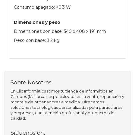
Consumo apagado: <0.3 W
Dimensiones y peso
Dimensiones con base: 540 x 408 x 191 mm
Peso con base: 3.2 kg
Sobre Nosotros
En Clic Informàtics somos tu tienda de informática en
Campos (Mallorca), especializada en la venta, reparación y
montaje de ordenadores a medida. Ofrecemos
soluciones tecnológicas personalizadas para particulares
y empresas, con atención profesional y productos de
calidad.
Síguenos en: