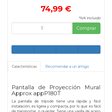
74,99 €
*IVA Incluido
Comprar
Características
Recomendar a un amigo
Pantalla de Proyección Mural
Approx appP180T
La pantalla de trípode tiene una rápida y fácil
instalación, es ligera y compacta, por lo que es fácil
de transportar, o guardar. Tiene una varilla de acero