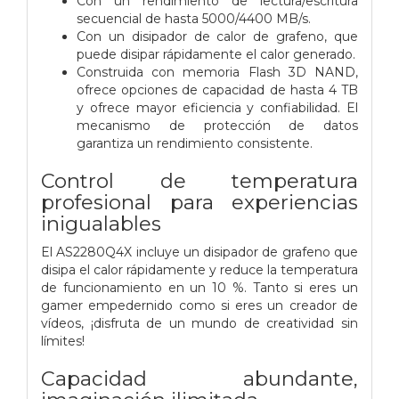
Con un rendimiento de lectura/escritura
secuencial de hasta 5000/4400 MB/s.
Con un disipador de calor de grafeno, que
puede disipar rápidamente el calor generado.
Construida con memoria Flash 3D NAND,
ofrece opciones de capacidad de hasta 4 TB
y ofrece mayor eficiencia y confiabilidad. El
mecanismo de protección de datos
garantiza un rendimiento consistente.
Control de temperatura
profesional para experiencias
inigualables
El AS2280Q4X incluye un disipador de grafeno que
disipa el calor rápidamente y reduce la temperatura
de funcionamiento en un 10 %. Tanto si eres un
gamer empedernido como si eres un creador de
vídeos, ¡disfruta de un mundo de creatividad sin
límites!
Capacidad abundante,