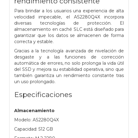
rendimiento consistente
Para brindar a los usuarios una experiencia de alta
velocidad impecable, el AS2280Q4X incorpora
diversas tecnologías de protección. El
almacenamiento en caché SLC está diseñado para
garantizar que los datos se almacenen de forma
correcta y estable.
Gracias a la tecnología avanzada de nivelación de
desgaste y a las funciones de corrección
automática de errores, no solo prolonga la vida útil
del SSD y mejora su estabilidad operativa, sino que
también garantiza un rendimiento constante tras
un uso prolongado.
Especificaciones
Almacenamiento
Modelo: AS2280Q4X
Capacidad: 512 GB