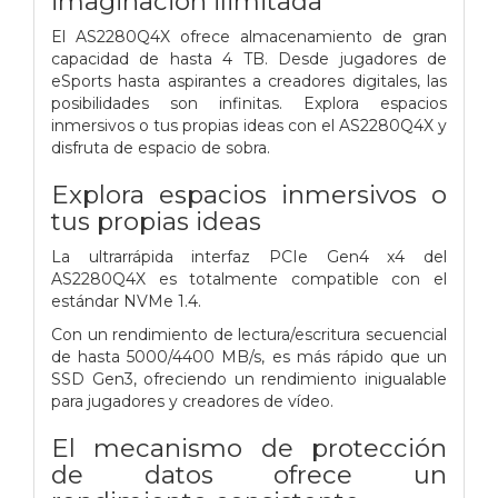
imaginación ilimitada
El AS2280Q4X ofrece almacenamiento de gran
capacidad de hasta 4 TB. Desde jugadores de
eSports hasta aspirantes a creadores digitales, las
posibilidades son infinitas. Explora espacios
inmersivos o tus propias ideas con el AS2280Q4X y
disfruta de espacio de sobra.
Explora espacios inmersivos o
tus propias ideas
La ultrarrápida interfaz PCIe Gen4 x4 del
AS2280Q4X es totalmente compatible con el
estándar NVMe 1.4.
Con un rendimiento de lectura/escritura secuencial
de hasta 5000/4400 MB/s, es más rápido que un
SSD Gen3, ofreciendo un rendimiento inigualable
para jugadores y creadores de vídeo.
El mecanismo de protección
de datos ofrece un