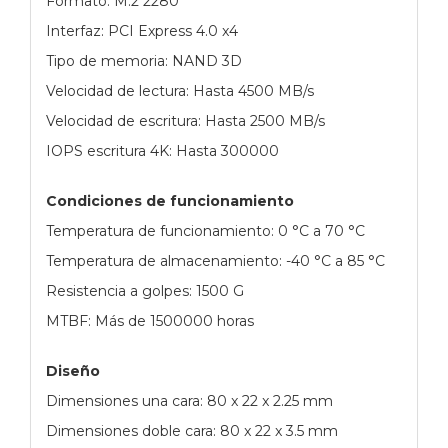
Formato: M.2 2280
Interfaz: PCI Express 4.0 x4
Tipo de memoria: NAND 3D
Velocidad de lectura: Hasta 4500 MB/s
Velocidad de escritura: Hasta 2500 MB/s
IOPS escritura 4K: Hasta 300000
Condiciones de funcionamiento
Temperatura de funcionamiento: 0 °C a 70 °C
Temperatura de almacenamiento: -40 °C a 85 °C
Resistencia a golpes: 1500 G
MTBF: Más de 1500000 horas
Diseño
Dimensiones una cara: 80 x 22 x 2.25 mm
Dimensiones doble cara: 80 x 22 x 3.5 mm