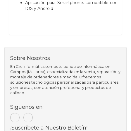
Aplicación para Smartphone: compatible con
IOS y Android
Sobre Nosotros
En Clic Informàtics somos tu tienda de informática en
Campos (Mallorca), especializada en la venta, reparación y
montaje de ordenadores a medida. Ofrecemos
soluciones tecnológicas personalizadas para particulares
y empresas, con atención profesional y productos de
calidad.
Síguenos en:
¡Suscríbete a Nuestro Boletín!