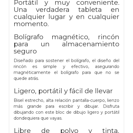
Portátil y muy conveniente.
Una verdadera tableta en
cualquier lugar y en cualquier
momento.
Bolígrafo magnético, rincón
para un almacenamiento
seguro
Diseñado para sostener el bolígrafo, el diseño del
rincón es simple y efectivo, asegurando
magnéticamente el bolígrafo para que no se
quede atrás.
Ligero, portátil y fácil de llevar
Bisel estrecho, alta relación pantalla-cuerpo, lienzo
más grande para escribir y dibujar. Disfruta
dibujando con este bloc de dibujo ligero y portátil
dondequiera que vayas.
Libre de polvo y tinta,