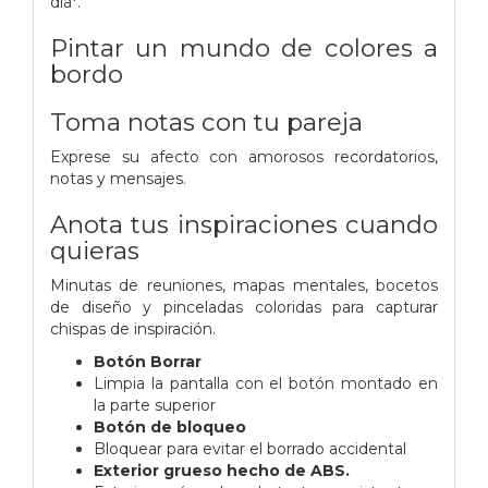
día*.
Pintar un mundo de colores a
bordo
Toma notas con tu pareja
Exprese su afecto con amorosos recordatorios,
notas y mensajes.
Anota tus inspiraciones cuando
quieras
Minutas de reuniones, mapas mentales, bocetos
de diseño y pinceladas coloridas para capturar
chispas de inspiración.
Botón Borrar
Limpia la pantalla con el botón montado en
la parte superior
Botón de bloqueo
Bloquear para evitar el borrado accidental
Exterior grueso hecho de ABS.