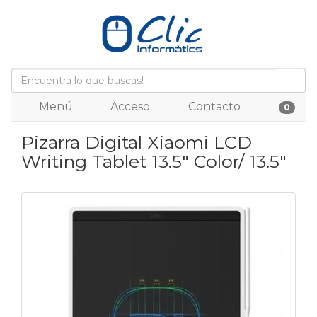
Menú
Acceso
Contacto
0
Pizarra Digital Xiaomi LCD
Writing Tablet 13.5" Color/ 13.5"