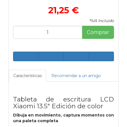
21,25 €
*IVA Incluido
Comprar
Características
Recomendar a un amigo
Tableta de escritura LCD
Xiaomi 13.5"
Edición de color
Dibuja en movimiento, captura momentos con
una paleta completa