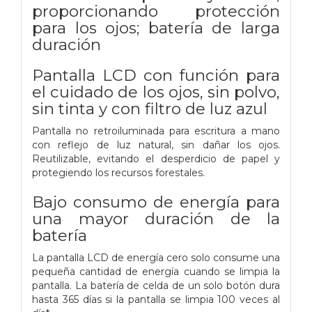
proporcionando protección
para los ojos; batería de larga
duración
Pantalla LCD con función para
el cuidado de los ojos, sin polvo,
sin tinta y con filtro de luz azul
Pantalla no retroiluminada para escritura a mano
con reflejo de luz natural, sin dañar los ojos.
Reutilizable, evitando el desperdicio de papel y
protegiendo los recursos forestales.
Bajo consumo de energía para
una mayor duración de la
batería
La pantalla LCD de energía cero solo consume una
pequeña cantidad de energía cuando se limpia la
pantalla. La batería de celda de un solo botón dura
hasta 365 días si la pantalla se limpia 100 veces al