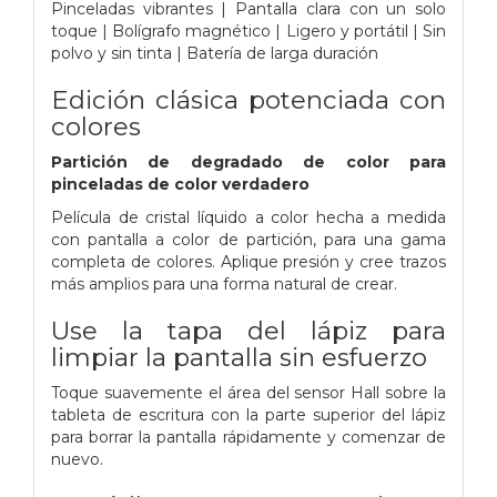
Pinceladas vibrantes | Pantalla clara con un solo
toque | Bolígrafo magnético | Ligero y portátil | Sin
polvo y sin tinta | Batería de larga duración
Edición clásica potenciada con
colores
Partición de degradado de color para
pinceladas de color verdadero
Película de cristal líquido a color hecha a medida
con pantalla a color de partición, para una gama
completa de colores. Aplique presión y cree trazos
más amplios para una forma natural de crear.
Use la tapa del lápiz para
limpiar la pantalla sin esfuerzo
Toque suavemente el área del sensor Hall sobre la
tableta de escritura con la parte superior del lápiz
para borrar la pantalla rápidamente y comenzar de
nuevo.