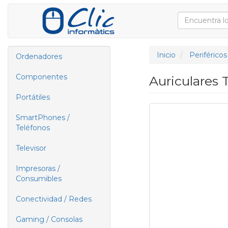
Inicio
Periféricos
Ordenadores
Componentes
Auriculares 
Portátiles
SmartPhones /
Teléfonos
Televisor
Impresoras /
Consumibles
Conectividad / Redes
Gaming / Consolas