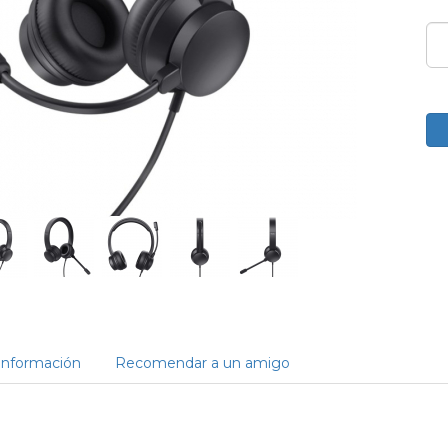
Información
Recomendar a un amigo