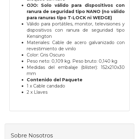
OJO: Solo válido para dispositivos con
ranura de seguridad tipo NANO (no válido
para ranuras tipo T-LOCK ni WEDGE)
Válido para portátiles, monitor, televisiones y
dispositivos con ranura de seguridad tipo
Kensington
Materiales: Cable de acero galvanizado con
revestimiento de vinilo
Color: Gris Oscuro
Peso neto: 0,109 kg. Peso bruto: 0,140 kg
Medidas del embalaje (blíster): 152x210x30
mm
Contenido del Paquete
1 x Cable candado
2 x Llaves
Sobre Nosotros