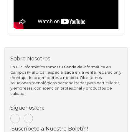
Sobre Nosotros
En Clic Informàtics somos tu tienda de informática en
Campos (Mallorca), especializada en la venta, reparación y
montaje de ordenadores a medida. Ofrecemos
soluciones tecnológicas personalizadas para particulares
y empresas, con atención profesional y productos de
calidad.
Síguenos en:
¡Suscríbete a Nuestro Boletín!