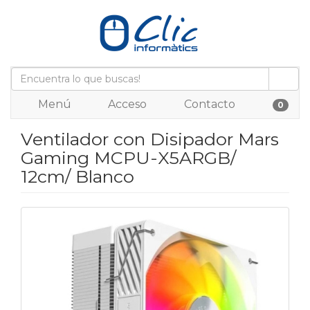
Menú
Acceso
Contacto
0
Ventilador con Disipador Mars
Gaming MCPU-X5ARGB/
12cm/ Blanco