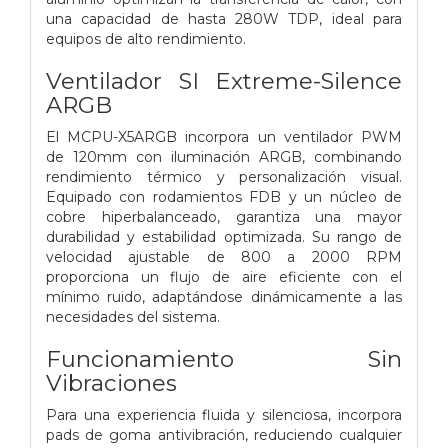
una capacidad de hasta 280W TDP, ideal para
equipos de alto rendimiento.
Ventilador SI Extreme-Silence
ARGB
El MCPU-X5ARGB incorpora un ventilador PWM
de 120mm con iluminación ARGB, combinando
rendimiento térmico y personalización visual.
Equipado con rodamientos FDB y un núcleo de
cobre hiperbalanceado, garantiza una mayor
durabilidad y estabilidad optimizada. Su rango de
velocidad ajustable de 800 a 2000 RPM
proporciona un flujo de aire eficiente con el
mínimo ruido, adaptándose dinámicamente a las
necesidades del sistema.
Funcionamiento Sin
Vibraciones
Para una experiencia fluida y silenciosa, incorpora
pads de goma antivibración, reduciendo cualquier