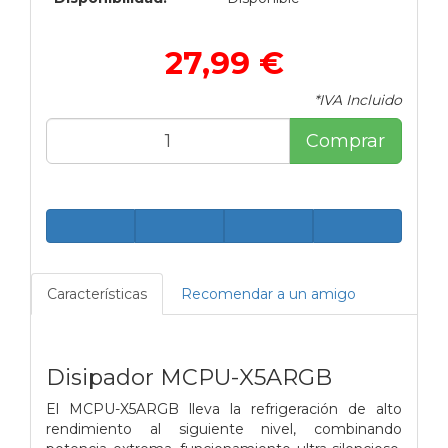
27,99 €
*IVA Incluido
Comprar
Características
Recomendar a un amigo
Disipador MCPU-X5ARGB
El MCPU-X5ARGB lleva la refrigeración de alto
rendimiento al siguiente nivel, combinando