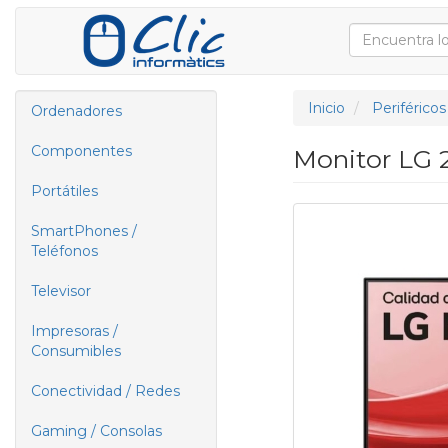
Inicio
Periféricos
Ordenadores
Componentes
Monitor LG 
Portátiles
SmartPhones /
Teléfonos
Televisor
Impresoras /
Consumibles
Conectividad / Redes
Gaming / Consolas