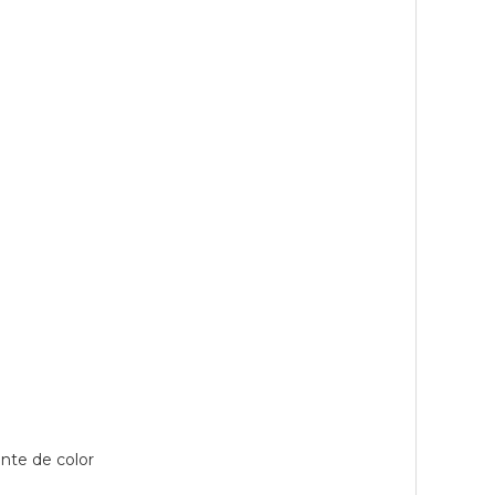
nte de color