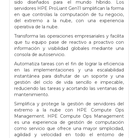
sido diseñados para el mundo híbrido. Los
servidores HPE ProLiant Gen11 simplifican la forma
en que controlas la computación de tu negocio,
del extremo a la nube, con una experiencia
operativa de la nube.
Transforma las operaciones empresariales y facilita
que tu equipo pase de reactivo a proactivo con
información y visibilidad globales mediante una
consola de autoservicio.
Automatiza tareas con el fin de lograr la eficiencia
en las implementaciones y una escalabilidad
instantánea para disfrutar de un soporte y una
gestión del ciclo de vida sencillo e impecable,
reduciendo las tareas y acortando las ventanas de
mantenimiento.
Simplifica y protege la gestión de servidores del
extremo a la nube con HPE Compute Ops
Management. HPE Compute Ops Management
es una experiencia de gestión de computación
como servicio que ofrece una mayor simplicidad,
agilidad y velocidad en todo el entorno de