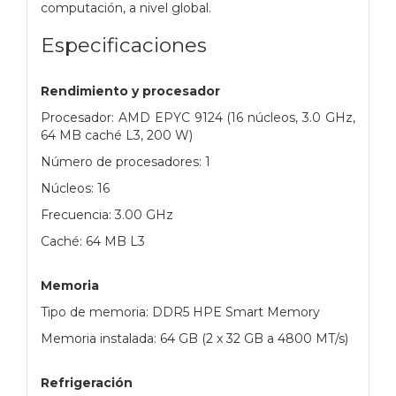
computación, a nivel global.
Especificaciones
Rendimiento y procesador
Procesador: AMD EPYC 9124 (16 núcleos, 3.0 GHz,
64 MB caché L3, 200 W)
Número de procesadores: 1
Núcleos: 16
Frecuencia: 3.00 GHz
Caché: 64 MB L3
Memoria
Tipo de memoria: DDR5 HPE Smart Memory
Memoria instalada: 64 GB (2 x 32 GB a 4800 MT/s)
Refrigeración