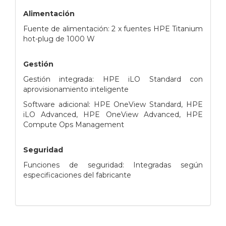
Alimentación
Fuente de alimentación: 2 x fuentes HPE Titanium
hot-plug de 1000 W
Gestión
Gestión integrada: HPE iLO Standard con
aprovisionamiento inteligente
Software adicional: HPE OneView Standard, HPE
iLO Advanced, HPE OneView Advanced, HPE
Compute Ops Management
Seguridad
Funciones de seguridad: Integradas según
especificaciones del fabricante