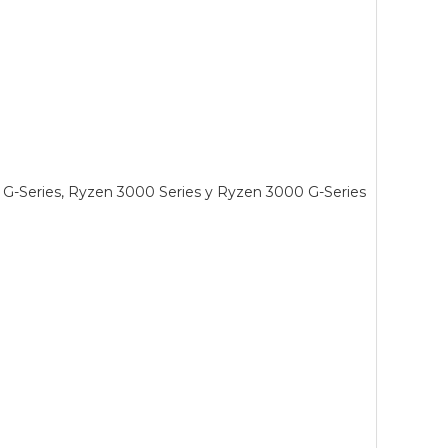
G-Series, Ryzen 3000 Series y Ryzen 3000 G-Series