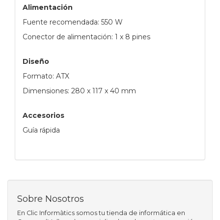
Alimentación
Fuente recomendada: 550 W
Conector de alimentación: 1 x 8 pines
Diseño
Formato: ATX
Dimensiones: 280 x 117 x 40 mm
Accesorios
Guía rápida
Sobre Nosotros
En Clic Informàtics somos tu tienda de informática en