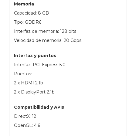
Memoria
Capacidad: 8 GB
Tipo: GDDR6
Interfaz de memoria: 128 bits
Velocidad de memoria: 20 Gbps
Interfaz y puertos
Interfaz: PCI Express 5.0
Puertos:
2 x HDMI 2.1b
2 x DisplayPort 2.1b
Compatibilidad y APIs
DirectX: 12
OpenGL: 4.6