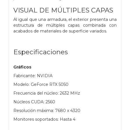
VISUAL DE MÚLTIPLES CAPAS
Al igual que una armadura, el exterior presenta una
estructura de múltiples capas combinada con
acabados de materiales de superficie variados.
Especificaciones
Gráficos
Fabricante: NVIDIA
Modelo: GeForce RTX 5050
Frecuencia del núcleo: 2632 MHz
Núcleos CUDA: 2560
Resolución máxima: 7680 x 4320
Monitores soportados: Hasta 4