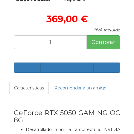
369,00 €
*IVA Incluido
Comprar
Características
Recomendar a un amigo
GeForce RTX 5050 GAMING OC
8G
Desarrollado con la arquitectura NVIDIA