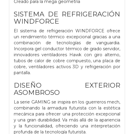
Creado para la mega geometría
SISTEMA DE REFRIGERACIÓN
WINDFORCE
El sistema de refrigeración WINDFORCE ofrece
un rendimiento térmico excepcional gracias a una
combinación de tecnologías de vanguardia.
Incorpora gel conductor térmico de grado servidor,
innovadores ventiladores Hawk con giro alterno,
tubos de calor de cobre compuesto, una placa de
cobre, ventiladores activos 3D y refrigeración por
pantalla.
DISEÑO EXTERIOR
ASOMBROSO
La serie GAMING se inspira en los guerreros mech,
combinando la armadura futurista con la estética
mecánica para ofrecer una protección excepcional
y una gran durabilidad. Va más allá de la apariencia
y la funcionalidad, ofreciendo una interpretación
profunda de la tecnología futurista.