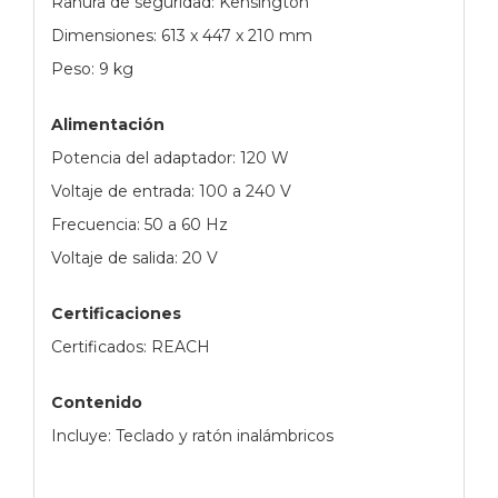
Ranura de seguridad: Kensington
Dimensiones: 613 x 447 x 210 mm
Peso: 9 kg
Alimentación
Potencia del adaptador: 120 W
Voltaje de entrada: 100 a 240 V
Frecuencia: 50 a 60 Hz
Voltaje de salida: 20 V
Certificaciones
Certificados: REACH
Contenido
Incluye: Teclado y ratón inalámbricos