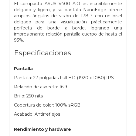
El compacto ASUS V400 AiO es increíblemente
delgado y ligero, y su pantalla NanoEdge ofrece
amplios ángulos de visión de 178 ° con un bisel
delgado para una visualización prácticamente
perfecta de borde a borde, logrando una
impresionante relación pantalla-cuerpo de hasta el
93%.
Especificaciones
Pantalla
Pantalla: 27 pulgadas Full HD (1920 x 1080) IPS
Relación de aspecto: 16:9
Brillo: 250 nits
Cobertura de color: 100% sRGB
Acabado: Antirreflejos
Rendimiento y hardware