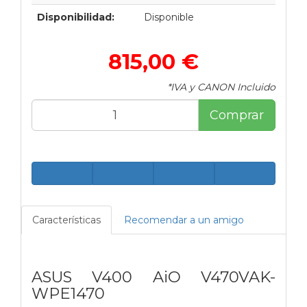
Disponibilidad:
Disponible
815,00 €
*IVA y CANON Incluido
Comprar
Características
Recomendar a un amigo
ASUS V400 AiO V470VAK-
WPE1470