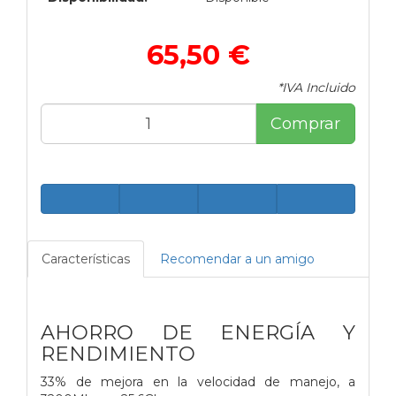
65,50 €
*IVA Incluido
Comprar
Características
Recomendar a un amigo
AHORRO DE ENERGÍA Y
RENDIMIENTO
33% de mejora en la velocidad de manejo, a