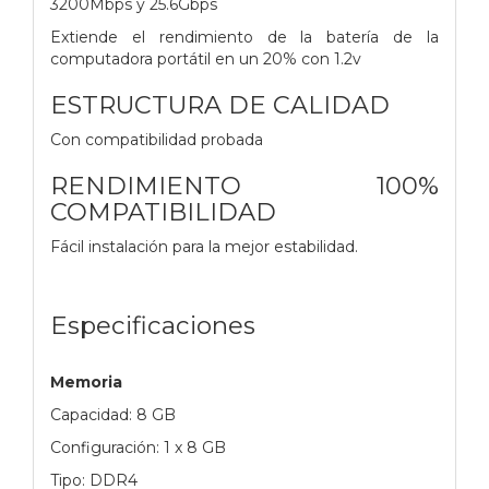
3200Mbps y 25.6Gbps
Extiende el rendimiento de la batería de la
computadora portátil en un 20% con 1.2v
ESTRUCTURA DE CALIDAD
Con compatibilidad probada
RENDIMIENTO 100%
COMPATIBILIDAD
Fácil instalación para la mejor estabilidad.
Especificaciones
Memoria
Capacidad: 8 GB
Configuración: 1 x 8 GB
Tipo: DDR4