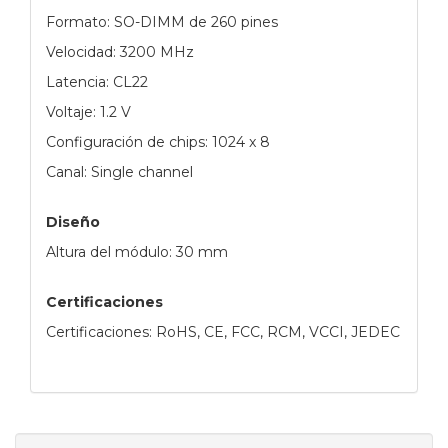
Formato: SO-DIMM de 260 pines
Velocidad: 3200 MHz
Latencia: CL22
Voltaje: 1.2 V
Configuración de chips: 1024 x 8
Canal: Single channel
Diseño
Altura del módulo: 30 mm
Certificaciones
Certificaciones: RoHS, CE, FCC, RCM, VCCI, JEDEC