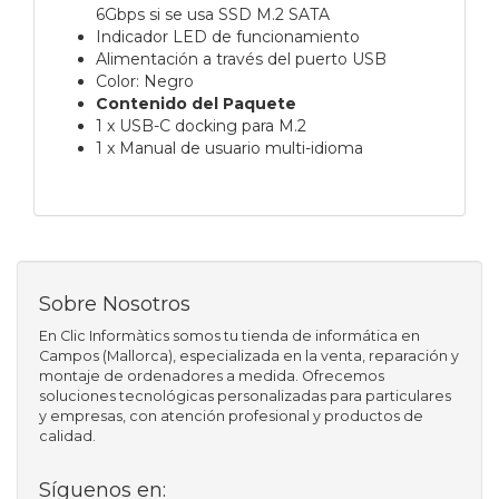
6Gbps si se usa SSD M.2 SATA
Indicador LED de funcionamiento
Alimentación a través del puerto USB
Color: Negro
Contenido del Paquete
1 x USB-C docking para M.2
1 x Manual de usuario multi-idioma
Sobre Nosotros
En Clic Informàtics somos tu tienda de informática en
Campos (Mallorca), especializada en la venta, reparación y
montaje de ordenadores a medida. Ofrecemos
soluciones tecnológicas personalizadas para particulares
y empresas, con atención profesional y productos de
calidad.
Síguenos en: