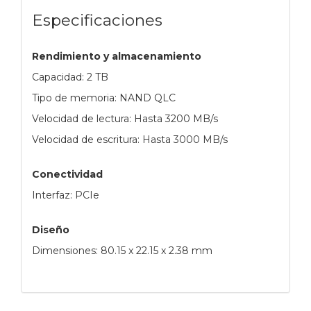
Especificaciones
Rendimiento y almacenamiento
Capacidad: 2 TB
Tipo de memoria: NAND QLC
Velocidad de lectura: Hasta 3200 MB/s
Velocidad de escritura: Hasta 3000 MB/s
Conectividad
Interfaz: PCIe
Diseño
Dimensiones: 80.15 x 22.15 x 2.38 mm