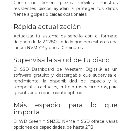
Como no tienen piezas móviles, nuestros
resistentes discos ayudan a proteger tus datos
frente a golpes o caídas ocasionales.
Rápida actualización
Actualizar tu sistema es sencillo con el formato
delgado de M.2 2280. Todo lo que necesitas es una
ranura NVMe™ y unos 10 minutos.
Supervisa la salud de tu disco
El SSD Dashboard de Western Digital® es un
software gratuito y descargable que supervisa el
rendimiento, la disponibilidad de espacio y la
temperatura actuales, entre otros parámetros, para
garantizar un rendimiento óptimo.
Más espacio para lo que
importa
El WD Green™ SN350 NVMe™ SSD ofrece varias
opciones de capacidades, de hasta 2TB