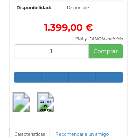
Disponibilidad:
Disponible
1.399,00 €
*IVA y CANON Incluido
Comprar
33 - 65
W
USB PD
Características
Recomendar a un amigo