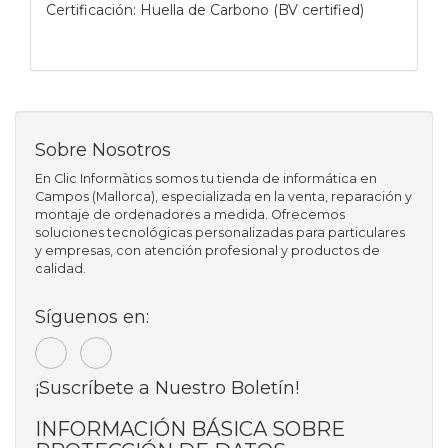
Certificación: Huella de Carbono (BV certified)
Sobre Nosotros
En Clic Informàtics somos tu tienda de informática en
Campos (Mallorca), especializada en la venta, reparación y
montaje de ordenadores a medida. Ofrecemos
soluciones tecnológicas personalizadas para particulares
y empresas, con atención profesional y productos de
calidad.
Síguenos en:
¡Suscríbete a Nuestro Boletín!
INFORMACIÓN BÁSICA SOBRE