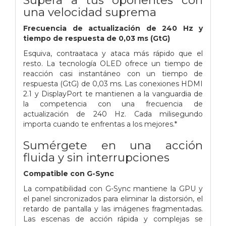
una velocidad suprema
Frecuencia de actualización de 240 Hz y
tiempo de respuesta de 0,03 ms (GtG)
Esquiva, contraataca y ataca más rápido que el
resto. La tecnología OLED ofrece un tiempo de
reacción casi instantáneo con un tiempo de
respuesta (GtG) de 0,03 ms. Las conexiones HDMI
2.1 y DisplayPort te mantienen a la vanguardia de
la competencia con una frecuencia de
actualización de 240 Hz. Cada milisegundo
importa cuando te enfrentas a los mejores.*
Sumérgete en una acción
fluida y sin interrupciones
Compatible con G-Sync
La compatibilidad con G-Sync mantiene la GPU y
el panel sincronizados para eliminar la distorsión, el
retardo de pantalla y las imágenes fragmentadas.
Las escenas de acción rápida y complejas se