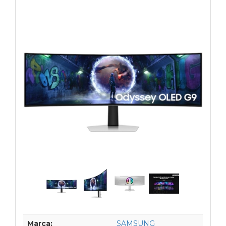
Marca:
SAMSUNG