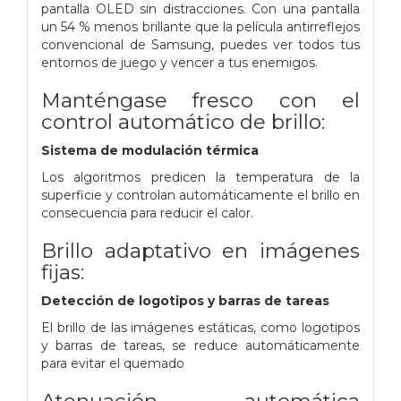
pantalla OLED sin distracciones. Con una pantalla
un 54 % menos brillante que la película antirreflejos
convencional de Samsung, puedes ver todos tus
entornos de juego y vencer a tus enemigos.
Manténgase fresco con el
control automático de brillo:
Sistema de modulación térmica
Los algoritmos predicen la temperatura de la
superficie y controlan automáticamente el brillo en
consecuencia para
reducir el calor.
Brillo adaptativo en imágenes
fijas:
Detección de logotipos y barras de tareas
El brillo de las imágenes estáticas, como logotipos
y barras de tareas, se reduce automáticamente
para evitar el quemado
Atenuación automática