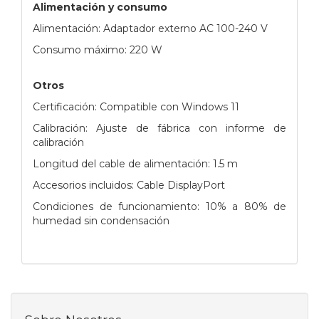
Alimentación y consumo
Alimentación: Adaptador externo AC 100-240 V
Consumo máximo: 220 W
Otros
Certificación: Compatible con Windows 11
Calibración: Ajuste de fábrica con informe de
calibración
Longitud del cable de alimentación: 1.5 m
Accesorios incluidos: Cable DisplayPort
Condiciones de funcionamiento: 10% a 80% de
humedad sin condensación