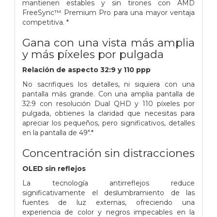
mantienen estables y sin tirones con AMD
FreeSync™ Premium Pro para una mayor ventaja
competitiva. *
Gana con una vista más amplia
y más píxeles por pulgada
Relación de aspecto 32:9 y 110 ppp
No sacrifiques los detalles, ni siquiera con una
pantalla más grande. Con una amplia pantalla de
32:9 con resolución Dual QHD y 110 píxeles por
pulgada, obtienes la claridad que necesitas para
apreciar los pequeños, pero significativos, detalles
en la pantalla de 49".*
Concentración sin distracciones
OLED sin reflejos
La tecnología antirreflejos reduce
significativamente el deslumbramiento de las
fuentes de luz externas, ofreciendo una
experiencia de color y negros impecables en la