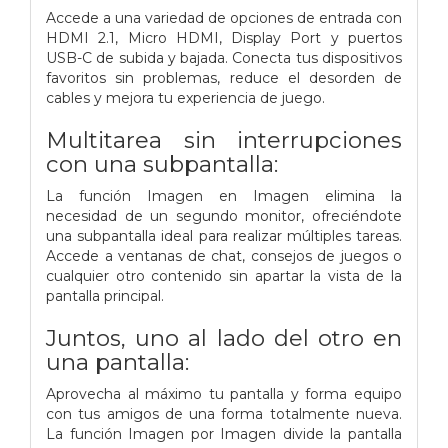
Accede a una variedad de opciones de entrada con
HDMI 2.1, Micro HDMI, Display Port y puertos
USB-C de subida y bajada. Conecta tus dispositivos
favoritos sin problemas, reduce el desorden de
cables y mejora tu experiencia de juego.
Multitarea sin interrupciones
con una subpantalla:
La función Imagen en Imagen elimina la
necesidad de un segundo monitor, ofreciéndote
una subpantalla ideal para realizar múltiples tareas.
Accede a ventanas de chat, consejos de juegos o
cualquier otro contenido sin apartar la vista de la
pantalla principal.
Juntos, uno al lado del otro en
una pantalla:
Aprovecha al máximo tu pantalla y forma equipo
con tus amigos de una forma totalmente nueva.
La función Imagen por Imagen divide la pantalla