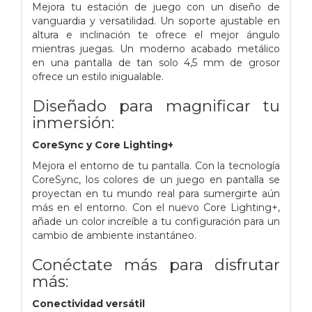
Mejora tu estación de juego con un diseño de
vanguardia y versatilidad. Un soporte ajustable en
altura e inclinación te ofrece el mejor ángulo
mientras juegas. Un moderno acabado metálico
en una pantalla de tan solo 4,5 mm de grosor
ofrece un estilo inigualable.
Diseñado para magnificar tu
inmersión:
CoreSync y Core Lighting+
Mejora el entorno de tu pantalla. Con la tecnología
CoreSync, los colores de un juego en pantalla se
proyectan en tu mundo real para sumergirte aún
más en el entorno. Con el nuevo Core Lighting+,
añade un color increíble a tu configuración para un
cambio de ambiente instantáneo.
Conéctate más para disfrutar
más:
Conectividad versátil