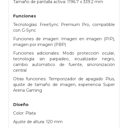
Tamaño de pantalla activa: 1196.7 x 339.2 mm
Funciones
Tecnologías: FreeSync Premium Pro, compatible
con G-Sync
Funciones de imagen: Imagen en imagen (PIP),
imagen por imagen (PBP)
Funciones adicionales: Modo protección ocular,
tecnología sin parpadeo, ecualizador negro,
cambio automático de fuente, sincronización
central
Otras funciones: Temporizador de apagado Plus,
ajuste de tamaño de imagen, experiencia Super
Arena Gaming
Diseño
Color: Plata
Ajuste de altura: 120 mm