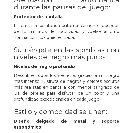
durante las pausas del juego:
Protector de pantalla
La pantalla se atenúa automáticamente después
de 10 minutos de inactividad y vuelve al brillo
normal con cualquier entrada.
Sumérgete en las sombras con
niveles de negro más puros
Niveles de negro profundo
Descubre todos los secretos gracias a un negro
más intenso. Disfruta de negros y colores oscuros
más realistas en pantalla con menor sangrado de
luz de píxeles para disfrutar de un color y una
profundidad excepcionales en cada juego.
Estilo y comodidad se unen:
Diseño delgado de metal y soporte
ergonómico