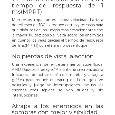
tiempo de respuesta de 1
ms(MPRT)
Momentos impactantes a toda velocidad. La tasa
de refresco de 180Hz reduce cortes y retrasos para
que disfrutes de los juegos más emocionantes con
la mayor fluidez posible. Salta sobre los enemigos
en cuanto los veas gracias al tiempo de respuesta
de 1ms(MPRT) con el mínimo desenfoque.
No pierdas de vista la acción
Una experiencia de entretenimiento superfluida.
AMD Radeon FreeSync™ mantiene sincronizada la
frecuencia de actualización del monitor y la tarjeta
gráfica para reducir el tearing de la imagen. Ve
películas y juega sin interrupciones. Incluso las
escenas más rápidas se ven fluidas y sin
interrupciones.
Atrapa a los enemigos en las
sombras con mejor visibilidad