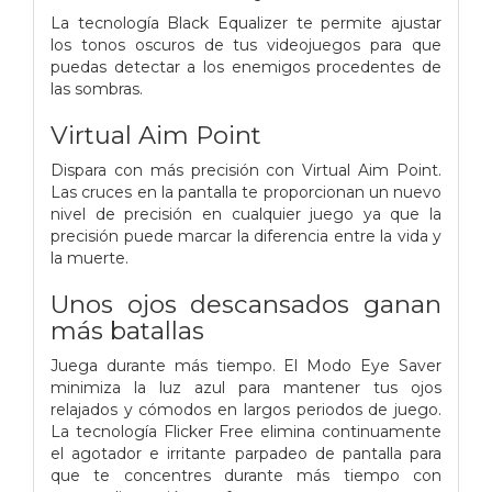
La tecnología Black Equalizer te permite ajustar
los tonos oscuros de tus videojuegos para que
puedas detectar a los enemigos procedentes de
las sombras.
Virtual Aim Point
Dispara con más precisión con Virtual Aim Point.
Las cruces en la pantalla te proporcionan un nuevo
nivel de precisión en cualquier juego ya que la
precisión puede marcar la diferencia entre la vida y
la muerte.
Unos ojos descansados ganan
más batallas
Juega durante más tiempo. El Modo Eye Saver
minimiza la luz azul para mantener tus ojos
relajados y cómodos en largos periodos de juego.
La tecnología Flicker Free elimina continuamente
el agotador e irritante parpadeo de pantalla para
que te concentres durante más tiempo con