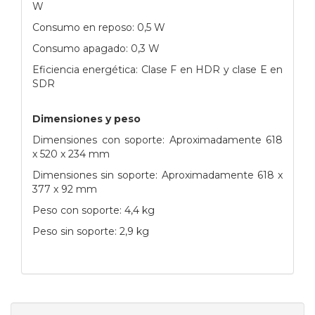
W
Consumo en reposo: 0,5 W
Consumo apagado: 0,3 W
Eficiencia energética: Clase F en HDR y clase E en
SDR
Dimensiones y peso
Dimensiones con soporte: Aproximadamente 618
x 520 x 234 mm
Dimensiones sin soporte: Aproximadamente 618 x
377 x 92 mm
Peso con soporte: 4,4 kg
Peso sin soporte: 2,9 kg