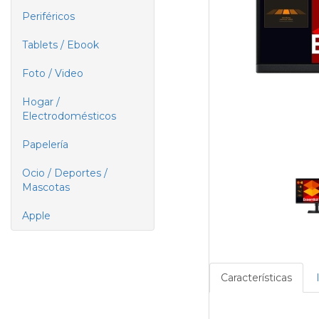
Periféricos
Tablets / Ebook
Foto / Video
Hogar /
Electrodomésticos
Papelería
Ocio / Deportes /
Mascotas
Apple
Características