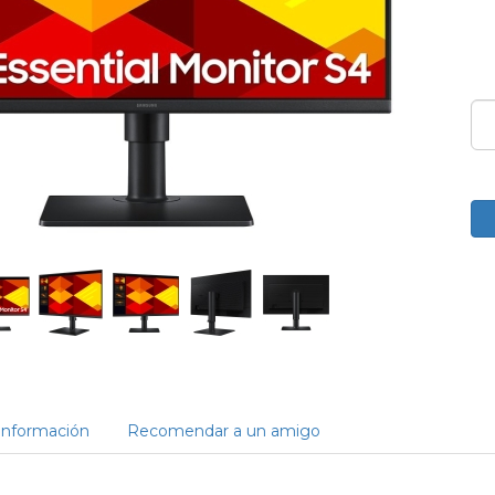
Información
Recomendar a un amigo