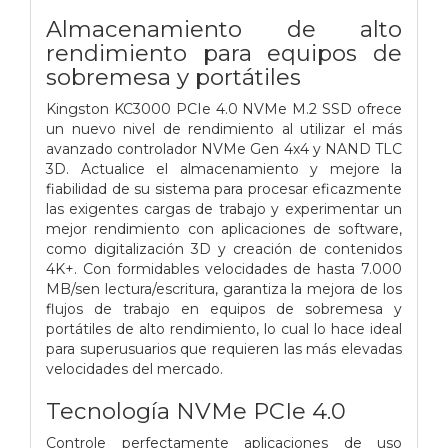
Almacenamiento de alto
rendimiento para equipos de
sobremesa y portátiles
Kingston KC3000 PCIe 4.0 NVMe M.2 SSD ofrece
un nuevo nivel de rendimiento al utilizar el más
avanzado controlador NVMe Gen 4x4 y NAND TLC
3D. Actualice el almacenamiento y mejore la
fiabilidad de su sistema para procesar eficazmente
las exigentes cargas de trabajo y experimentar un
mejor rendimiento con aplicaciones de software,
como digitalización 3D y creación de contenidos
4K+. Con formidables velocidades de hasta 7.000
MB/sen lectura/escritura, garantiza la mejora de los
flujos de trabajo en equipos de sobremesa y
portátiles de alto rendimiento, lo cual lo hace ideal
para superusuarios que requieren las más elevadas
velocidades del mercado.
Tecnología NVMe PCIe 4.0
Controle perfectamente aplicaciones de uso