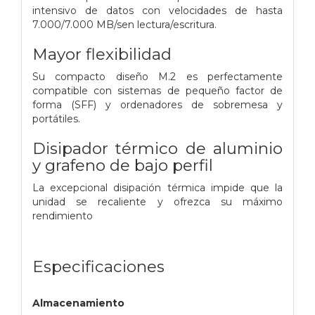
intensivo de datos con velocidades de hasta
7.000/7.000 MB/sen lectura/escritura.
Mayor flexibilidad
Su compacto diseño M.2 es perfectamente
compatible con sistemas de pequeño factor de
forma (SFF) y ordenadores de sobremesa y
portátiles.
Disipador térmico de aluminio
y grafeno de bajo perfil
La excepcional disipación térmica impide que la
unidad se recaliente y ofrezca su máximo
rendimiento
Especificaciones
Almacenamiento