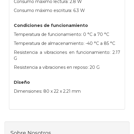
Consumo máximo lectura: 2.8 W
Consumo máximo escritura: 6.3 W
Condiciones de funcionamiento
Temperatura de funcionamiento: 0 °C a 70 °C
Temperatura de almacenamiento: -40 °C a 85 °C
Resistencia a vibraciones en funcionamiento: 2.17
G
Resistencia a vibraciones en reposo: 20 G
Diseño
Dimensiones: 80 x 22 x 2.21 mm
Sobre Nosotros