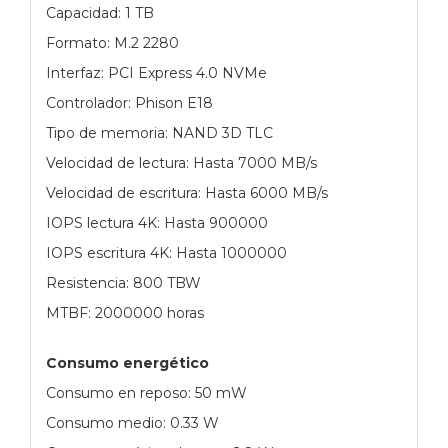
Capacidad: 1 TB
Formato: M.2 2280
Interfaz: PCI Express 4.0 NVMe
Controlador: Phison E18
Tipo de memoria: NAND 3D TLC
Velocidad de lectura: Hasta 7000 MB/s
Velocidad de escritura: Hasta 6000 MB/s
IOPS lectura 4K: Hasta 900000
IOPS escritura 4K: Hasta 1000000
Resistencia: 800 TBW
MTBF: 2000000 horas
Consumo energético
Consumo en reposo: 50 mW
Consumo medio: 0.33 W