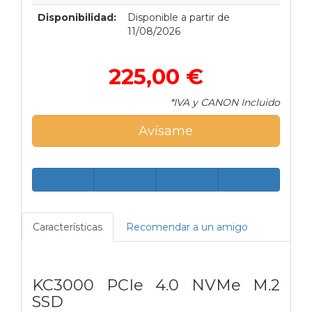
Disponibilidad:
Disponible a partir de
11/08/2026
225,00 €
*IVA y CANON Incluido
Avísame
Características
Recomendar a un amigo
KC3000 PCIe 4.0 NVMe M.2
SSD