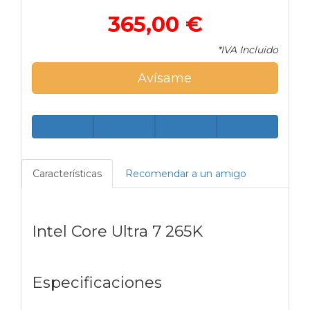
365,00 €
*IVA Incluido
Avísame
Características
Recomendar a un amigo
Intel Core Ultra 7 265K
Especificaciones