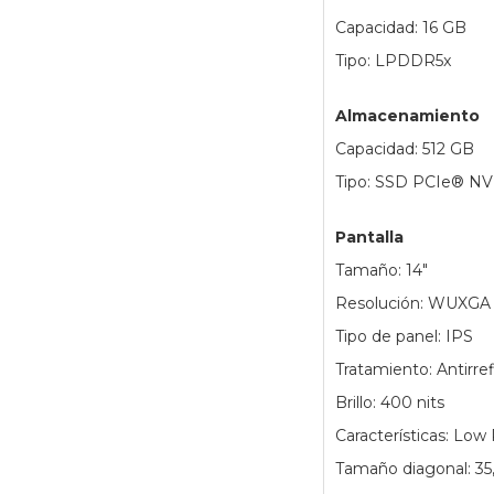
Capacidad: 16 GB
Tipo: LPDDR5x
Almacenamiento
Capacidad: 512 GB
Tipo: SSD PCIe® 
Pantalla
Tamaño: 14"
Resolución: WUXGA 
Tipo de panel: IPS
Tratamiento: Antirref
Brillo: 400 nits
Características: Lo
Tamaño diagonal: 35,