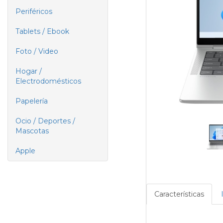
Periféricos
Tablets / Ebook
Foto / Video
Hogar /
Electrodomésticos
Papelería
Ocio / Deportes /
Mascotas
Apple
Características