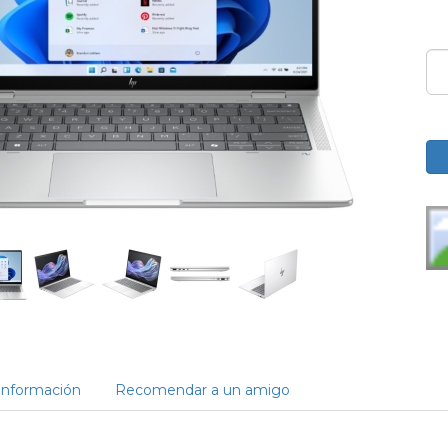
Información
Recomendar a un amigo