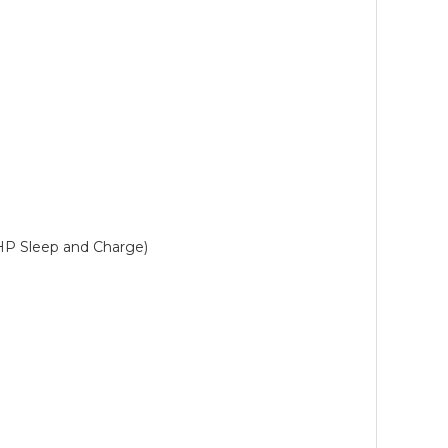
HP Sleep and Charge)