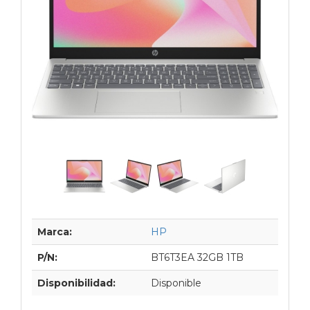
Marca:
HP
P/N:
BT6T3EA 32GB 1TB
Disponibilidad:
Disponible