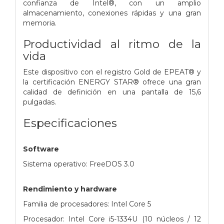
confianza de Intel®, con un amplio
almacenamiento, conexiones rápidas y una gran
memoria.
Productividad al ritmo de la
vida
Este dispositivo con el registro Gold de EPEAT® y
la certificación ENERGY STAR® ofrece una gran
calidad de definición en una pantalla de 15,6
pulgadas.
Especificaciones
Software
Sistema operativo: FreeDOS 3.0
Rendimiento y hardware
Familia de procesadores: Intel Core 5
Procesador: Intel Core i5-1334U (10 núcleos / 12