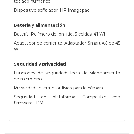
teclado numérico
Dispositivo señalador: HP Imagepad
Batería y alimentación
Batería: Polímero de ion-litio, 3 celdas, 41 Wh
Adaptador de corriente: Adaptador Smart AC de 45
W
Seguridad y privacidad
Funciones de seguridad: Tecla de silenciamiento
de micrófono
Privacidad: Interruptor físico para la cámara
Seguridad de plataforma: Compatible con
firmware TPM