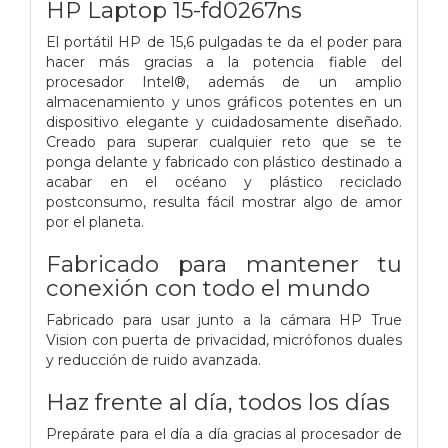
HP Laptop 15-fd0267ns
El portátil HP de 15,6 pulgadas te da el poder para
hacer más gracias a la potencia fiable del
procesador Intel®, además de un amplio
almacenamiento y unos gráficos potentes en un
dispositivo elegante y cuidadosamente diseñado.
Creado para superar cualquier reto que se te
ponga delante y fabricado con plástico destinado a
acabar en el océano y plástico reciclado
postconsumo, resulta fácil mostrar algo de amor
por el planeta.
Fabricado para mantener tu
conexión con todo el mundo
Fabricado para usar junto a la cámara HP True
Vision con puerta de privacidad, micrófonos duales
y reducción de ruido avanzada.
Haz frente al día, todos los días
Prepárate para el día a día gracias al procesador de