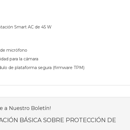
ntación Smart AC de 45 W
o de micrófono
cidad para la cámara
ulo de plataforma segura (firmware TPM)
e a Nuestro Boletín!
ACIÓN BÁSICA SOBRE PROTECCIÓN DE