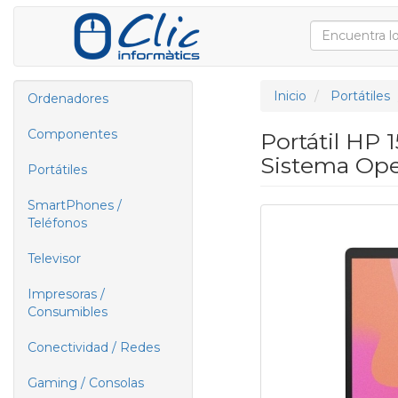
Inicio
Portátiles
Ordenadores
Componentes
Portátil HP 
Sistema Ope
Portátiles
SmartPhones /
Teléfonos
Televisor
Impresoras /
Consumibles
Conectividad / Redes
Gaming / Consolas