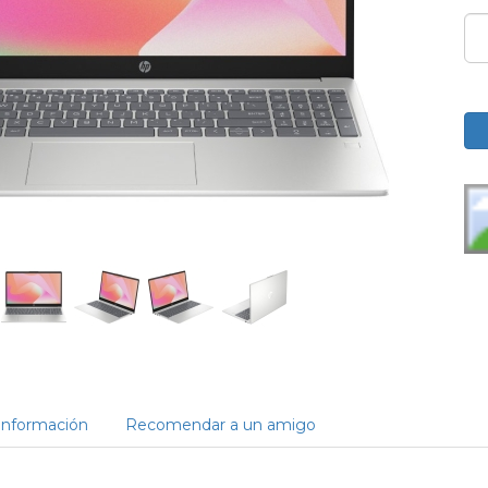
Información
Recomendar a un amigo