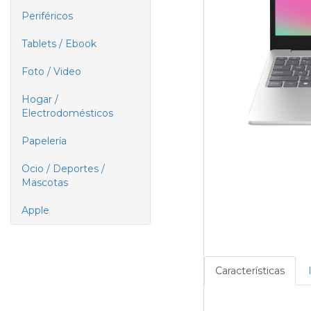
Periféricos
Tablets / Ebook
Foto / Video
Hogar /
Electrodomésticos
Papelería
Ocio / Deportes /
Mascotas
Apple
Características