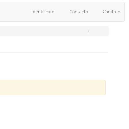
Identifícate
Contacto
Carrito