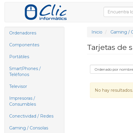
Inicio
Gaming / 
Ordenadores
Componentes
Tarjetas de 
Portátiles
SmartPhones /
Teléfonos
Televisor
No hay resultados.
Impresoras /
Consumibles
Conectividad / Redes
Gaming / Consolas