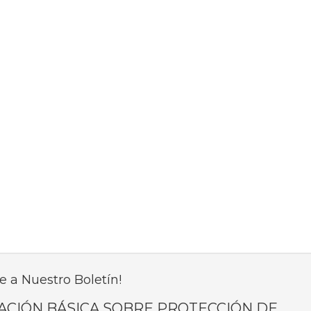
e a Nuestro Boletín!
ACIÓN BÁSICA SOBRE PROTECCIÓN DE