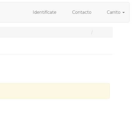
Identifícate
Contacto
Carrito