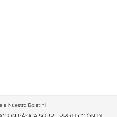
e a Nuestro Boletín!
ACIÓN BÁSICA SOBRE PROTECCIÓN DE